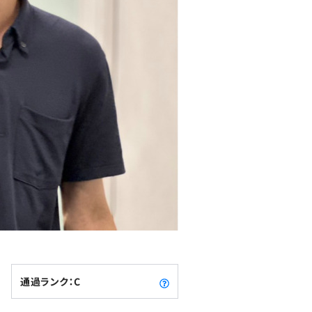
通過ランク：C