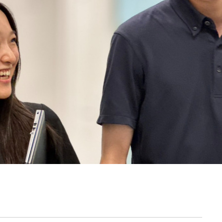
契約内容・クーポン