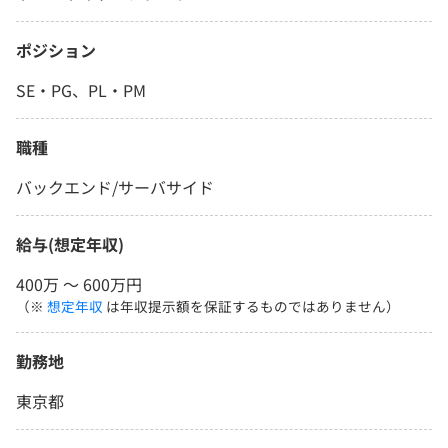
ポジション
SE・PG、PL・PM
職種
バックエンド/サーバサイド
給与(想定年収)
400万 〜 600万円
（※
想定年収
は年収提示額を保証するものではありません）
勤務地
東京都