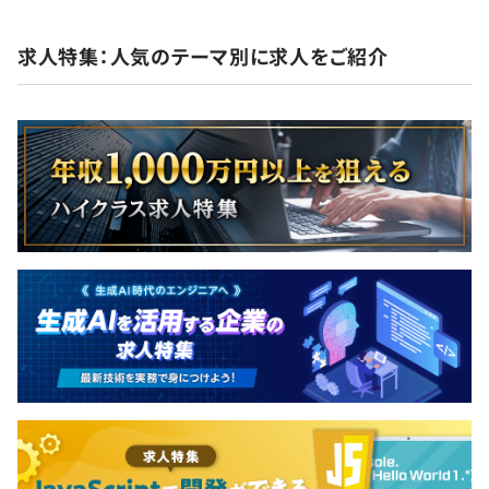
求人特集：人気のテーマ別に求人をご紹介