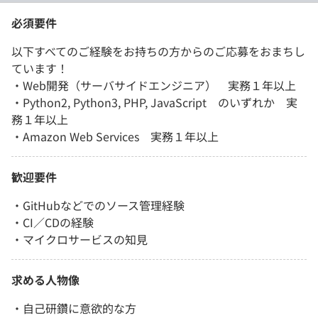
必須要件
以下すべてのご経験をお持ちの方からのご応募をおまちし
ています！
・Web開発（サーバサイドエンジニア） 実務１年以上
・Python2, Python3, PHP, JavaScript のいずれか 実
務１年以上
・Amazon Web Services 実務１年以上
歓迎要件
・GitHubなどでのソース管理経験
・CI／CDの経験
・マイクロサービスの知見
求める人物像
・自己研鑽に意欲的な方