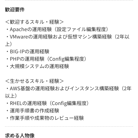
歓迎要件
＜歓迎するスキル・経験＞
・Apacheの運用経験（設定ファイル編集程度）
・VMwareの運用経験および仮想マシン構築経験（2年以
上）
・BIG-IPの運用経験
・PHPの運用経験（Config編集程度）
・大規模システムの運用経験
＜生かせるスキル・経験＞
・AWS基盤の運用経験およびインスタンス構築経験（2年
以上）
・RHELの運用経験（Config編集程度）
・運用手順書の作成経験
・作業手順や成果物のレビュー経験
求める人物像