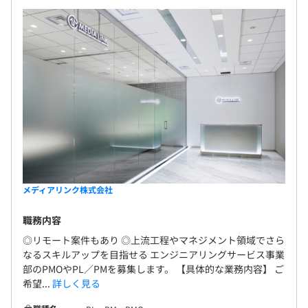
メディアリンク株式会社
職務内容
◎リモート案件もあり ◎上流工程やマネジメント領域でさら
なるスキルアップを目指せる エンジニアリングサービス事業
部のPMOやPL／PMを募集します。 【具体的な業務内容】 ご
希望...
詳しく見る