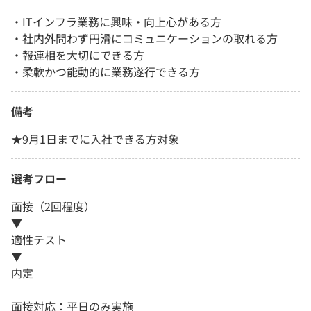
・ITインフラ業務に興味・向上心がある方
・社内外問わず円滑にコミュニケーションの取れる方
・報連相を大切にできる方
・柔軟かつ能動的に業務遂行できる方
備考
★9月1日までに入社できる方対象
選考フロー
面接（2回程度）
▼
適性テスト
▼
内定
面接対応：平日のみ実施