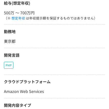
給与(想定年収)
500万 〜 700万円
（※
想定年収
は年収提示額を保証するものではありません）
勤務地
東京都
開発言語
PHP
クラウドプラットフォーム
Amazon Web Services
開発内容タイプ