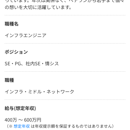
っています。年次は関係なく、ベテランから若手まで個々
の想いを大切に活躍しています。
職種名
インフラエンジニア
ポジション
SE・PG、社内SE・情シス
職種
インフラ・ミドル・ネットワーク
給与(想定年収)
400万 〜 600万円
（※
想定年収
は年収提示額を保証するものではありません）