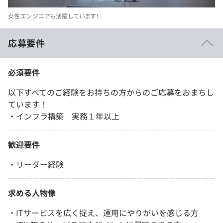
女性エンジニアも活躍しています！
応募要件
必須要件
以下すべてのご経験をお持ちの方からのご応募をおまちし
ています！
・インフラ構築 実務１年以上
歓迎要件
・リーダー経験
求める人物像
・ITサービスを広く捉え、運用にやりがいを感じる方