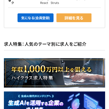
ク
React
Struts
詳細を見る
気になる(会員登録)
求人特集：人気のテーマ別に求人をご紹介