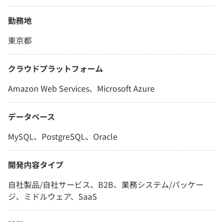
勤務地
東京都
クラウドプラットフォーム
Amazon Web Services、Microsoft Azure
データベース
MySQL、PostgreSQL、Oracle
開発内容タイプ
自社製品/自社サービス、B2B、業務システム/パッケー
ジ、ミドルウェア、SaaS