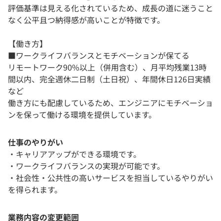
評価基準は見える化されているため、成長の道に迷うこと
なく公平且つ納得感が高いことが特徴です。
【働き方】
■ワークライフバランスとモチベーションが保てる
リモートワーク90%以上（併用含む）、月平均残業13時
間以内、完全週休二日制（土日祝）、年間休日126日実績
など
働き方にも配慮しているため、エンジニアにモチベーショ
ンを保って働ける環境を提供しています。
仕事のやりがい
・キャリアアップができる環境です。
・ワークライフバランスの実現が可能です。
・社会性・公共性の高いサービスを担当しているやりがい
を得られます。
業務内容の変更範囲