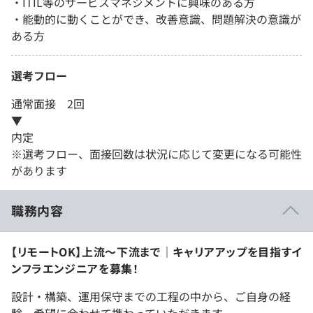
・ITIL等のサービスマネジメントに興味のある方
・能動的に動くことができ、改善意識、問題解決の意識が
ある方
選考フロー
通常面接 2回
▼
内定
※選考フロー、面接回数は状況に応じて変更になる可能性
があります
職務内容
【リモートOK】上流〜下流まで｜キャリアアップを目指すイ
ンフラエンジニアを募集！
設計・構築、運用保守までの工程の中から、ご自身の経
験、希望に合わせて携わっていただきます。