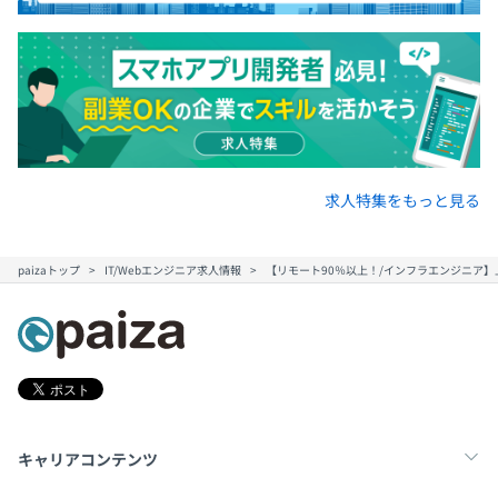
求人特集をもっと見る
paizaトップ
IT/Webエンジニア求人情報
【リモート90％以上！/インフラエンジニア
キャリアコンテンツ