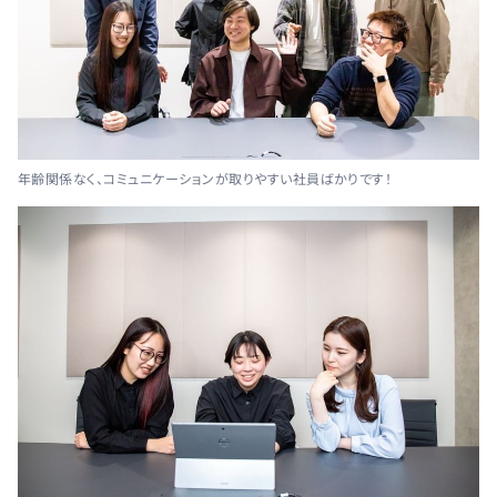
年齢関係なく、コミュニケーションが取りやすい社員ばかりです！