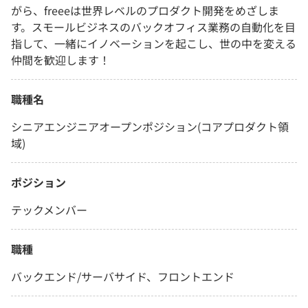
がら、freeeは世界レベルのプロダクト開発をめざしま
す。スモールビジネスのバックオフィス業務の自動化を目
指して、一緒にイノベーションを起こし、世の中を変える
仲間を歓迎します！
職種名
シニアエンジニアオープンポジション(コアプロダクト領
域)
ポジション
テックメンバー
職種
バックエンド/サーバサイド、フロントエンド