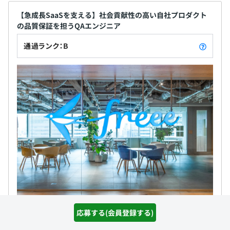
【急成長SaaSを支える】社会貢献性の高い自社プロダクト
の品質保証を担うQAエンジニア
通過ランク：B
フリー株式会社
応募する(会員登録する)
職務内容