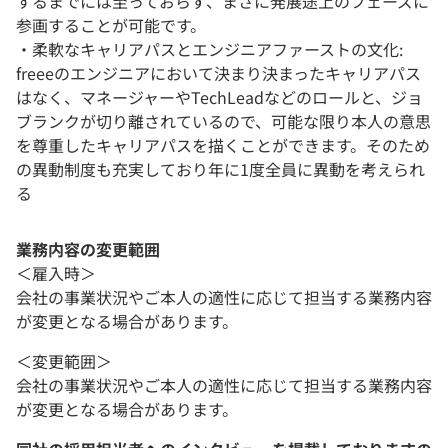
するまでには至っておらず、まさに発展途上のフェーズに
参画することが可能です。
・柔軟なキャリアパスとエンジニアファーストの文化:
freeeのエンジニアにおいて決まり決まったキャリアパス
はなく、マネージャーやTechLeadなどのロールと、ジョ
ブランクが切り離されているので、可能な限り本人の意思
を尊重したキャリアパスを描くことができます。そのため
の異動制度も充実しており年に1度全員に異動を考えられ
る
業務内容の変更範囲
＜雇入時＞
会社の事業状況やご本人の適性に応じて担当する業務内容
が変更となる場合があります。
＜変更範囲＞
会社の事業状況やご本人の適性に応じて担当する業務内容
が変更となる場合があります。