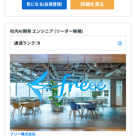
詳細を見る
気になる(会員登録)
社内AI開発 エンジニア (リーダー候補)
通過ランク：B
フリー株式会社