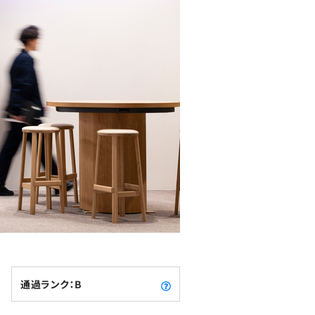
通過ランク：B