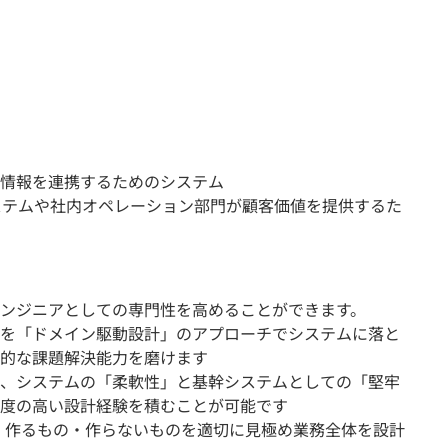
情報を連携するためのシステム
ステムや社内オペレーション部門が顧客価値を提供するた
ンジニアとしての専門性を高めることができます。
を「ドメイン駆動設計」のアプローチでシステムに落と
的な課題解決能力を磨けます
、システムの「柔軟性」と基幹システムとしての「堅牢
度の高い設計経験を積むことが可能です
、作るもの・作らないものを適切に見極め業務全体を設計