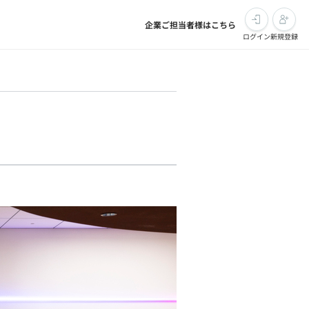
企業ご担当者様はこちら
ログイン
新規登録