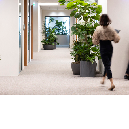
契約内容・クーポン