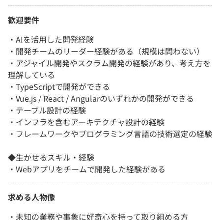
歓迎要件
・AIを活用した開発経験
・開発チームのリーダー経験がある（規模は問わない）
・アジャイル開発やスクラム開発の経験があり、考え方を
理解している
・TypeScriptで開発ができる
・Vue.js / React / Angularのいずれかの開発ができる
・テーブル設計の経験
・インフラを含むアーキテクチャ設計の経験
・フレームワークやプログラミング言語の技術選定の経験
◆生かせるスキル・経験
・Webアプリをチームで開発した経験がある
求める人物像
・未知の業務や事象に好奇心を持って取り組める方