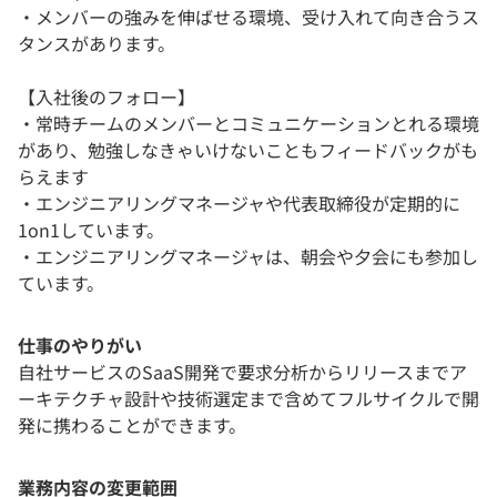
・メンバーの強みを伸ばせる環境、受け入れて向き合うス
タンスがあります。
【入社後のフォロー】
・常時チームのメンバーとコミュニケーションとれる環境
があり、勉強しなきゃいけないこともフィードバックがも
らえます
・エンジニアリングマネージャや代表取締役が定期的に
1on1しています。
・エンジニアリングマネージャは、朝会や夕会にも参加し
ています。
仕事のやりがい
自社サービスのSaaS開発で要求分析からリリースまでア
ーキテクチャ設計や技術選定まで含めてフルサイクルで開
発に携わることができます。
業務内容の変更範囲