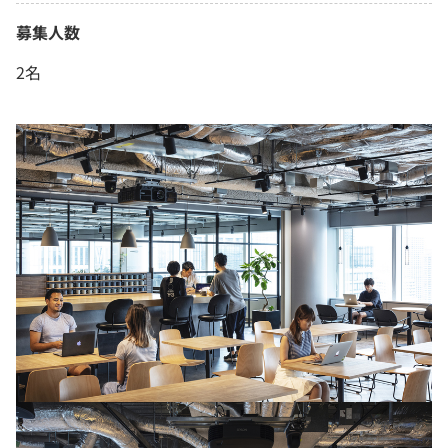
募集人数
2名