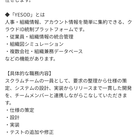
◆「YESOD」とは
人事・組織情報、アカウント情報を簡単に集約できる、ク
ラウドID統制プラットフォームです。
・従業員・組織情報の統合管理
・組織図シミュレーション
・複数会社・組織兼務データベース
などの機能があります。
【具体的な職務内容】
スクラムチームの一員として、要求の整理から仕様の策
定、システムの設計、実装からリリースまで一貫した開発
を、チームメンバーと連携しながらこなしていただきま
す。
・仕様の策定
・設計
・実装
・テストの追加や修正