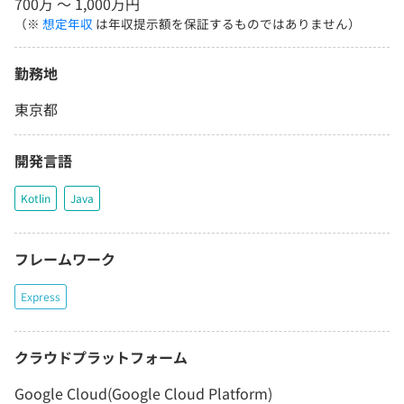
700万 〜 1,000万円
（※
想定年収
は年収提示額を保証するものではありません）
勤務地
東京都
開発言語
Kotlin
Java
フレームワーク
Express
クラウドプラットフォーム
Google Cloud(Google Cloud Platform)