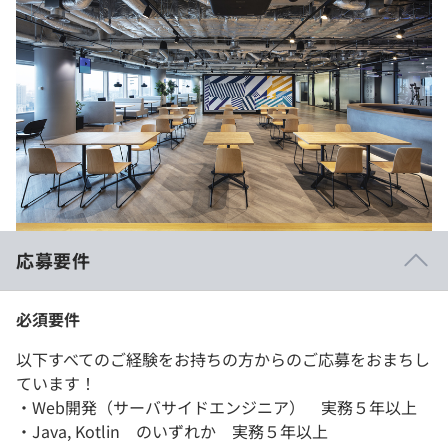
応募要件
必須要件
以下すべてのご経験をお持ちの方からのご応募をおまちし
ています！
・Web開発（サーバサイドエンジニア） 実務５年以上
・Java, Kotlin のいずれか 実務５年以上