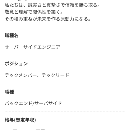
私たちは、誠実さと真摯さで信頼を勝ち取る。
敬意と理解で関係性を築く。
その積み重ねが未来を作る原動力になる。
職種名
サーバーサイドエンジニア
ポジション
テックメンバー、テックリード
職種
バックエンド/サーバサイド
給与(想定年収)