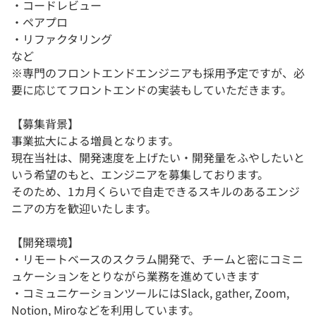
・コードレビュー
・ペアプロ
・リファクタリング
など
※専門のフロントエンドエンジニアも採用予定ですが、必
要に応じてフロントエンドの実装もしていただきます。
【募集背景】
事業拡大による増員となります。
現在当社は、開発速度を上げたい・開発量をふやしたいと
いう希望のもと、エンジニアを募集しております。
そのため、1カ月くらいで自走できるスキルのあるエンジ
ニアの方を歓迎いたします。
【開発環境】
・リモートベースのスクラム開発で、チームと密にコミニ
ュケーションをとりながら業務を進めていきます
・コミュニケーションツールにはSlack, gather, Zoom,
Notion, Miroなどを利用しています。