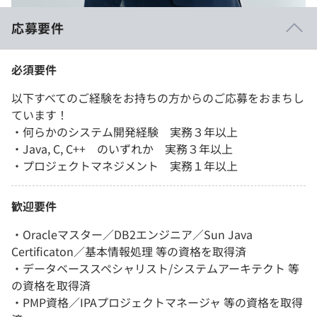
応募要件
必須要件
以下すべてのご経験をお持ちの方からのご応募をおまちし
ています！
・何らかのシステム開発経験 実務３年以上
・Java, C, C++ のいずれか 実務３年以上
・プロジェクトマネジメント 実務１年以上
歓迎要件
・Oracleマスター／DB2エンジニア／Sun Java
Certificaton／基本情報処理 等の資格を取得済
・データベーススペシャリスト/システムアーキテクト 等
の資格を取得済
・PMP資格／IPAプロジェクトマネージャ 等の資格を取得