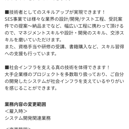
■技術者としてのスキルアップが実現できます！
SES事業では様々な業界の設計/開発/テスト工程、受託案
件での提案～納品までなど、幅広い工程に携わって頂ける
ので、マネジメントスキルや設計・開発のスキル、交渉ス
キルを磨いていただけます。
また、資格手当や研修の受講、書籍購入など、スキル習得
への支援も行っています。
■社会インフラを支える真の技術を体得できます！
大手企業様のプロジェクトを多数取り扱っており、ご自分
の開発したシステムが社会インフラを支えているやりがい
を感じることができます。
業務内容の変更範囲
＜雇入時＞
システム開発関連業務