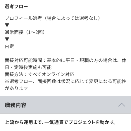
選考フロー
プロフィール選考（場合によっては選考なし）
▼
通常面接（1～2回）
▼
内定
面接対応可能時間：基本的に平日・現職の方の場合は、休
日・定時後実施も可能
面接方法：すべてオンライン対応
※選考フロー、面接回数は状況に応じて変更になる可能性
があります
職務内容
上流から運用まで、一気通貫でプロジェクトを動かす。