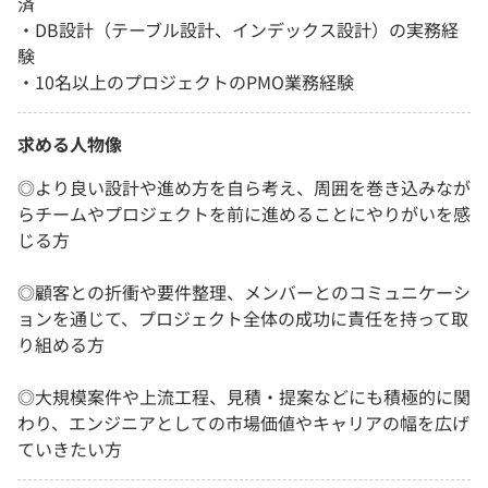
済
・DB設計（テーブル設計、インデックス設計）の実務経
験
・10名以上のプロジェクトのPMO業務経験
求める人物像
◎より良い設計や進め方を自ら考え、周囲を巻き込みなが
らチームやプロジェクトを前に進めることにやりがいを感
じる方
◎顧客との折衝や要件整理、メンバーとのコミュニケーシ
ョンを通じて、プロジェクト全体の成功に責任を持って取
り組める方
◎大規模案件や上流工程、見積・提案などにも積極的に関
わり、エンジニアとしての市場価値やキャリアの幅を広げ
ていきたい方