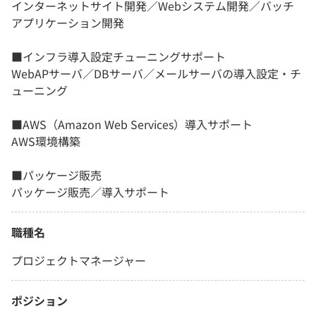
インターネットサイト開発／Webシステム開発／バッチ
アプリケーション開発
■インフラ導入設定チューニングサポート
WebAPサーバ／DBサーバ／メールサーバの導入設定・チ
ューニング
■AWS（Amazon Web Services）導入サポート
AWS環境構築
■パッケージ販売
パッケージ販売／導入サポート
職種名
プロジェクトマネージャー
ポジション