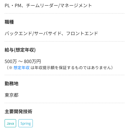
PL・PM、チームリーダー/マネージメント
職種
バックエンド/サーバサイド、フロントエンド
給与(想定年収)
500万 〜 800万円
（※
想定年収
は年収提示額を保証するものではありません）
勤務地
東京都
主要開発技術
Java
Spring