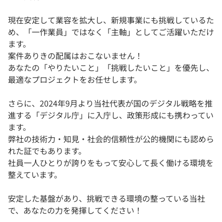
現在安定して業容を拡大し、新規事業にも挑戦しているた
め、「一作業員」ではなく「主軸」としてご活躍いただけ
ます。
案件ありきの配属はおこないません！
あなたの「やりたいこと」「挑戦したいこと」を優先し、
最適なプロジェクトをお任せします。
さらに、2024年9月より当社代表が国のデジタル戦略を推
進する「デジタル庁」に入庁し、政策形成にも携わってい
ます。
弊社の技術力・知見・社会的信頼性が公的機関にも認めら
れた証でもあります。
社員一人ひとりが誇りをもって安心して長く働ける環境を
整えています。
安定した基盤があり、挑戦できる環境の整っている当社
で、あなたの力を発揮してください！