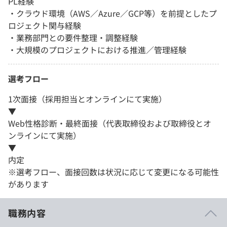
PL経験
・クラウド環境（AWS／Azure／GCP等）を前提としたプ
ロジェクト関与経験
・業務部門との要件整理・調整経験
・大規模のプロジェクトにおける推進／管理経験
選考フロー
1次面接（採用担当とオンラインにて実施）
▼
Web性格診断・最終面接（代表取締役および取締役とオ
ンラインにて実施）
▼
内定
※選考フロー、面接回数は状況に応じて変更になる可能性
があります
職務内容