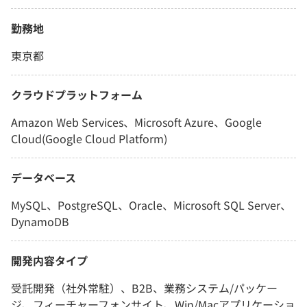
勤務地
東京都
クラウドプラットフォーム
Amazon Web Services、Microsoft Azure、Google
Cloud(Google Cloud Platform)
データベース
MySQL、PostgreSQL、Oracle、Microsoft SQL Server、
DynamoDB
開発内容タイプ
受託開発（社外常駐）、B2B、業務システム/パッケー
ジ、フィーチャーフォンサイト、Win/Macアプリケーショ