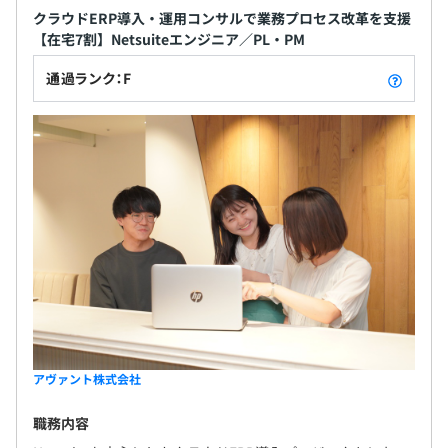
クラウドERP導入・運用コンサルで業務プロセス改革を支援
【在宅7割】Netsuiteエンジニア／PL・PM
通過ランク：F
アヴァント株式会社
職務内容