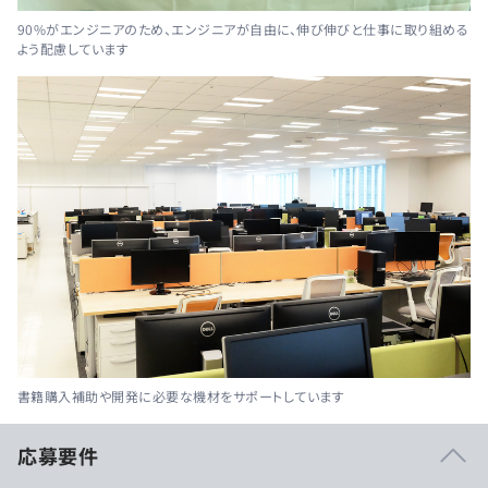
90%がエンジニアのため、エンジニアが自由に、伸び伸びと仕事に取り組める
よう配慮しています
書籍購入補助や開発に必要な機材をサポートしています
応募要件