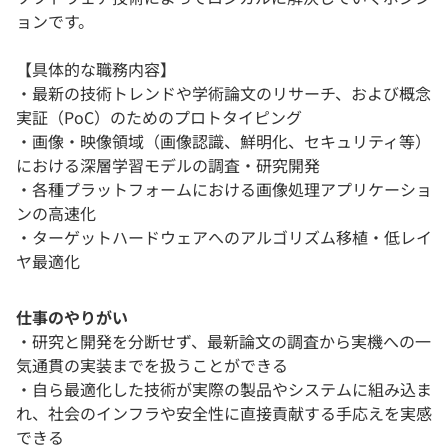
ョンです。
【具体的な職務内容】
・最新の技術トレンドや学術論文のリサーチ、および概念
実証（PoC）のためのプロトタイピング
・画像・映像領域（画像認識、鮮明化、セキュリティ等）
における深層学習モデルの調査・研究開発
・各種プラットフォームにおける画像処理アプリケーショ
ンの高速化
・ターゲットハードウェアへのアルゴリズム移植・低レイ
ヤ最適化
仕事のやりがい
・研究と開発を分断せず、最新論文の調査から実機への一
気通貫の実装までを扱うことができる
・自ら最適化した技術が実際の製品やシステムに組み込ま
れ、社会のインフラや安全性に直接貢献する手応えを実感
できる