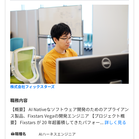
株式会社フィックスターズ
職務内容
【概要】 AI Nativeなソフトウェア開発のためのアプライアン
ス製品、Fixstars Vegaの開発エンジニア 【プロジェクト概
要】 Fixstars が 20 年超蓄積してきたパフォー...
詳しく見る
職種名
AIハーネスエンジニア