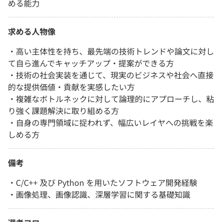
める能力
求める人物像
・高い主体性を持ち、最先端の技術トレンドや論文に対し
て自ら進んでキャッチアップ・提案ができる方
・技術の社会実装を通じて、現実のビジネスや社会へ直接
的な提供価値・貢献を実感したい方
・複雑なボトルネックに対して論理的にアプローチし、粘
り強く課題解決に取り組める方
・自身の専門領域に捉われず、幅広いレイヤへの挑戦を楽
しめる方
備考
・C/C++ 及び Python を用いたソフトウェア開発経験
・画像処理、画像認識、深層学習に関する基礎知識