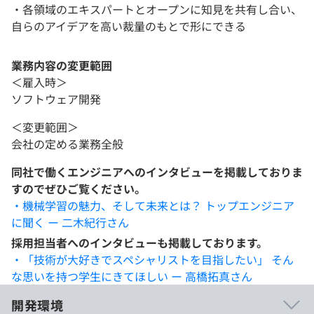
・各領域のエキスパートとオープンに知見を共有し合い、
自らのアイデアを高い裁量のもとで形にできる
業務内容の変更範囲
＜雇入時＞
ソフトウェア開発
＜変更範囲＞
会社の定める業務全般
同社で働くエンジニアへのインタビューを掲載しておりま
すのでぜひご覧ください。
・機械学習の魅力、そして未来とは？ トップエンジニア
に聞く ー 二木紀行さん
採用担当者へのインタビューも掲載しております。
・「技術が大好きでスペシャリストを目指したい」 そん
な思いを持つ学生にきてほしい ー 高橋拓真さん
開発環境