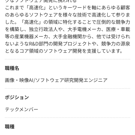
クなソフトウェア開発に携われる
これまで「高速化」というキーワードを軸にあらゆる顧客
のあらゆるソフトウェアを様々な技術で高速化して参りま
した。「高速化」の領域に特化することで圧倒的な競争力
を構築し、独立行政法人や、大手電機メーカ、医療・車載
等の産業機器メーカ、大手金融機関から、他では受けられ
ないようなR&D部門の開発プロジェクトや、競争力の源泉
となるコア領域のソフトウェア開発を支援しています。
職種名
画像・映像AI/ソフトウェア研究開発エンジニア
ポジション
テックメンバー
職種