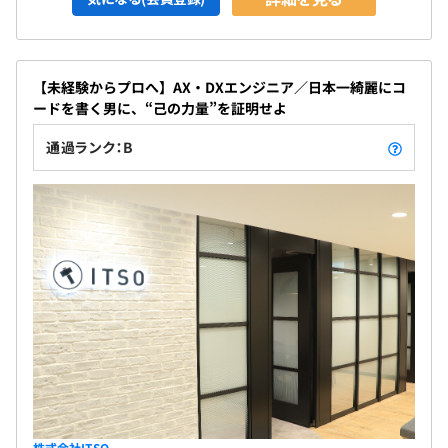
【未経験からプロへ】AX・DXエンジニア／日本一綺麗にコ
ードを書く男に、“己の力量”を証明せよ
通過ランク：B
株式会社ITSO