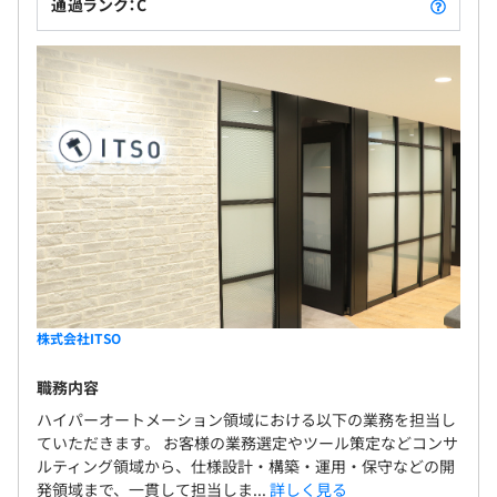
通過ランク：C
株式会社ITSO
職務内容
ハイパーオートメーション領域における以下の業務を担当し
ていただきます。 お客様の業務選定やツール策定などコンサ
ルティング領域から、仕様設計・構築・運用・保守などの開
発領域まで、一貫して担当しま...
詳しく見る