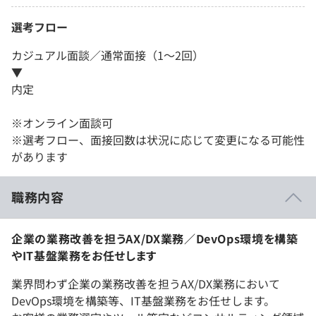
選考フロー
カジュアル面談／通常面接（1～2回）
▼
内定
※オンライン面談可
※選考フロー、面接回数は状況に応じて変更になる可能性
があります
職務内容
企業の業務改善を担うAX/DX業務／DevOps環境を構築
やIT基盤業務をお任せします
業界問わず企業の業務改善を担うAX/DX業務において
DevOps環境を構築等、IT基盤業務をお任せします。