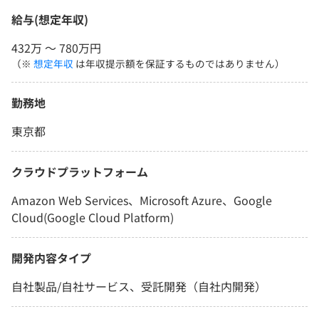
給与(想定年収)
432万 〜 780万円
（※
想定年収
は年収提示額を保証するものではありません）
勤務地
東京都
クラウドプラットフォーム
Amazon Web Services、Microsoft Azure、Google
Cloud(Google Cloud Platform)
開発内容タイプ
自社製品/自社サービス、受託開発（自社内開発）