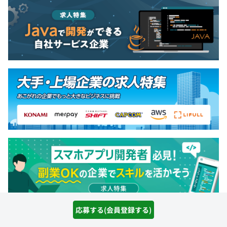
応募する(会員登録する)
求人特集をもっと見る