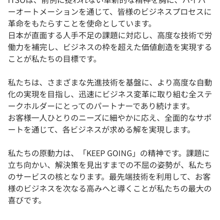
ーオートメーションを通じて、皆様のビジネスプロセスに
革命をもたらすことを使命としています。
日本が直面する人手不足の課題に対応し、高度な技術で労
働力を補完し、ビジネスの枠を超えた価値創造を実現する
ことが私たちの目標です。
私たちは、さまざまな先進技術を基盤に、より高度な自動
化の実現を目指し、迅速にビジネス変革に取り組む全ステ
ークホルダーにとってのパートナーであり続けます。
お客様一人ひとりのニーズに細やかに応え、全面的なサポ
ートを通じて、各ビジネスが求める解を実現します。
私たちの原動力は、「KEEP GOING」の精神です。課題に
立ち向かい、解決策を見出すまでの不屈の姿勢が、私たち
のサービスの核となります。最先端技術を利用して、お客
様のビジネスを次なる高みへと導くことが私たちの最大の
喜びです。