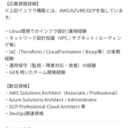
【応募資格詳細】
※上記インフラ構築とは、AWS/AZURE/GCPを指していま
す。
・Linux環境でのインフラ設計/運用経験
・ネットワーク設計知識（VPC / サブネット / ルーティン
グ等）
・IaC（Terraform / CloudFormation / Bicep等）の実務
経験
・運用保守（監視・障害対応・改善）の経験
・Gitを用いたチーム開発経験
【歓迎資格】
・AWS Solutions Architect（Associate / Professional）
・Azure Solutions Architect / Administrator
・GCP Professional Cloud Architect 等
・DevOps関連資格