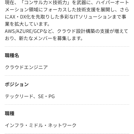
現在、「コンサル力×技術力」を武器に、ハイパーオート
メーション領域にフォーカスした技術支援を展開し、さら
にAX・DX化を先取りした多彩なITソリューションまで事
業を拡大しています。
AWS/AZURE/GCPなど、クラウド設計構築の支援が増えて
おり、新たなメンバーを募集します。
職種名
クラウドエンジニア
ポジション
テックリード、SE・PG
職種
インフラ・ミドル・ネットワーク