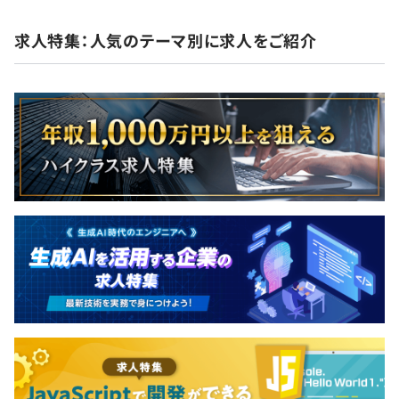
求人特集：人気のテーマ別に求人をご紹介