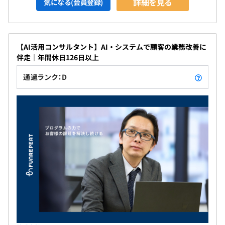
詳細を見る
気になる(会員登録)
【AI活用コンサルタント】AI・システムで顧客の業務改善に
伴走｜年間休日126日以上
通過ランク：D