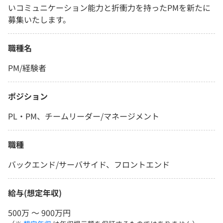
いコミュニケーション能力と折衝力を持ったPMを新たに
募集いたします。
職種名
PM/経験者
ポジション
PL・PM、チームリーダー/マネージメント
職種
バックエンド/サーバサイド、フロントエンド
給与(想定年収)
500万 〜 900万円