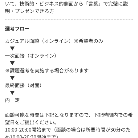
いて、技術的・ビジネス的側面から「言葉」で完璧に説
明・プレゼンできる方
選考フロー
カジュアル面談（オンライン）※希望者のみ
▼
一次面接（オンライン）
▼
※課題選考を実施する場合があります
▼
最終面接（対面）
▼
内 定
面談可能な時間は下記となりますので、下記時間内での希
望日をご提出ください。
10:00-20:00開始まで（面談の場合は所要時間が30分のた
め10:00-20:30開始まで）