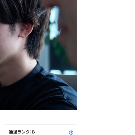
通過ランク：B