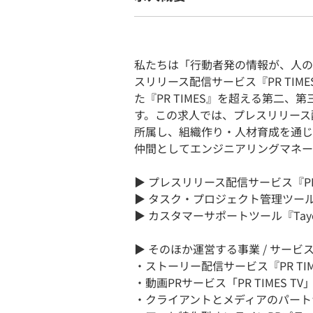
私たちは「行動者発の情報が、人の
スリリース配信サービス『PR TI
た『PR TIMES』を超える第二
す。この求人では、プレスリリース配
所属し、組織作り・人材育成を通じ
仲間としてエンジニアリングマネー
▶ プレスリリース配信サービス『PR
▶ タスク・プロジェクト管理ツール
▶ カスタマーサポートツール『Tay
▶ そのほか運営する事業 / サービス 
・ストーリー配信サービス『PR TIM
・動画PRサービス「PR TIMES TV」『
・クライアントとメディアのパート