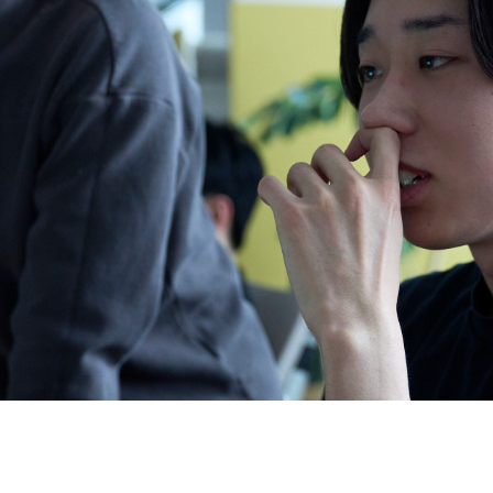
契約内容・クーポン