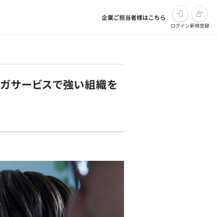
企業ご担当者様はこちら
ログイン
新規登録
るメガサービスで強い組織を