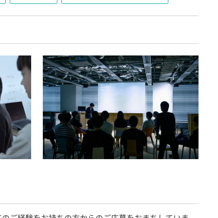
てのご経験をお持ちの方からのご応募をおまちしていま