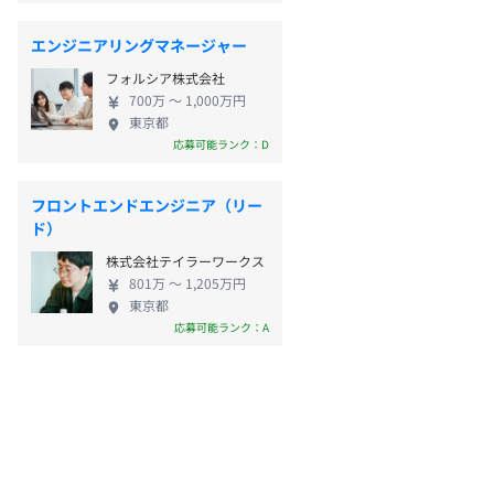
エンジニアリングマネージャー
フォルシア株式会社
700万 〜 1,000万円
東京都
応募可能ランク：D
フロントエンドエンジニア（リー
ド）
株式会社テイラーワークス
801万 〜 1,205万円
東京都
応募可能ランク：A