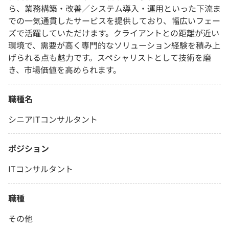
ら、業務構築・改善／システム導入・運用といった下流ま
での一気通貫したサービスを提供しており、幅広いフェー
ズで活躍していただけます。クライアントとの距離が近い
環境で、需要が高く専門的なソリューション経験を積み上
げられる点も魅力です。スペシャリストとして技術を磨
き、市場価値を高められます。
職種名
シニアITコンサルタント
ポジション
ITコンサルタント
職種
その他