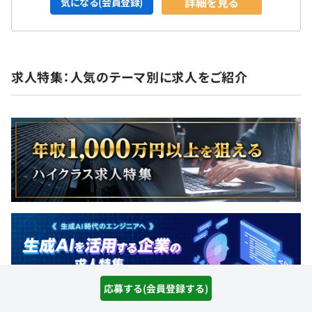
詳細を見る
気になる(会員登録)
求人特集：人気のテーマ別に求人をご紹介
応募する(会員登録する)