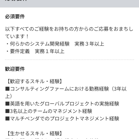
必須要件
以下すべてのご経験をお持ちの方からのご応募をおまちし
ています！
・何らかのシステム開発経験 実務３年以上
・要件定義 実務１年以上
歓迎要件
【歓迎するスキル・経験】
■コンサルティングファームにおける勤務経験（3年以
上）
■英語を用いたグローバルプロジェクトの実施経験
■3名以上のチームのマネジメント経験
■マルチベンダでのプロジェクトマネジメント経験
【生かせるスキル・経験】