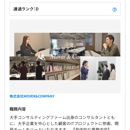
通過ランク：D
株式会社MOVER&COMPANY
職務内容
大手コンサルティングファーム出身のコンサルタントとも
に、大手企業を中心とした顧客のITプロジェクトに参画、開
発チームをリードいただきます。 【具体的な業務内容】