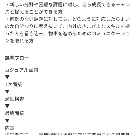
・新しい分野や困難な課題に対し、自ら成長できるチャン
スと捉えることができる方
・前例のない課題に対しても、どのように対応したらよい
のか自分なりに考え抜いて、内外のさまざまなスキルを持
った人を巻き込み、物事を進めるためのコミュニケーショ
ンを取れる方
選考フロー
カジュアル面談
▼
1次面接
▼
適性検査
▼
最終面接
▼
内定
※選考フロー、面接回数は状況に応じて変更になる可能性