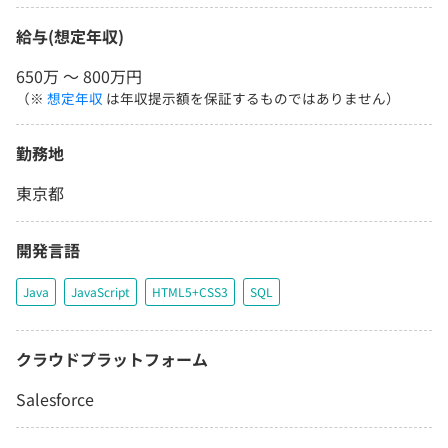
給与(想定年収)
650万 〜 800万円
（※
想定年収
は年収提示額を保証するものではありません）
勤務地
東京都
開発言語
Java
JavaScript
HTML5+CSS3
SQL
クラウドプラットフォーム
Salesforce