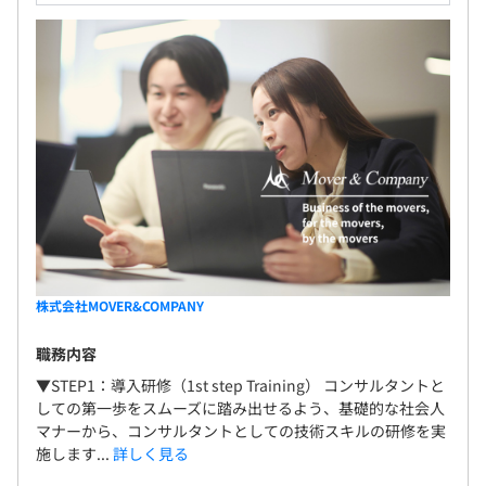
株式会社MOVER&COMPANY
職務内容
▼STEP1：導入研修（1st step Training） コンサルタントと
しての第一歩をスムーズに踏み出せるよう、基礎的な社会人
マナーから、コンサルタントとしての技術スキルの研修を実
施します...
詳しく見る