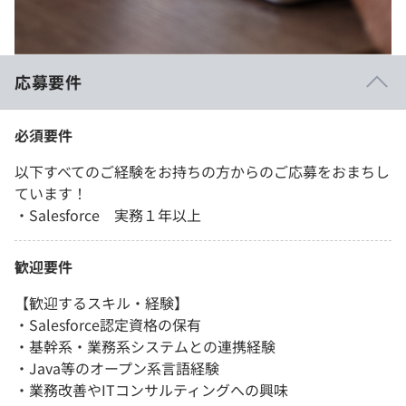
応募要件
必須要件
以下すべてのご経験をお持ちの方からのご応募をおまちし
ています！
・Salesforce 実務１年以上
歓迎要件
【歓迎するスキル・経験】
・Salesforce認定資格の保有
・基幹系・業務系システムとの連携経験
・Java等のオープン系言語経験
・業務改善やITコンサルティングへの興味