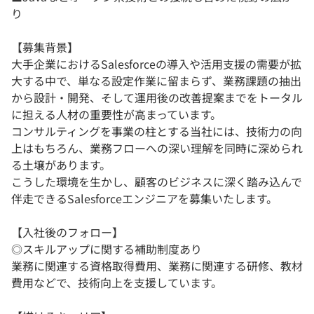
り
【募集背景】
大手企業におけるSalesforceの導入や活用支援の需要が拡
大する中で、単なる設定作業に留まらず、業務課題の抽出
から設計・開発、そして運用後の改善提案までをトータル
に担える人材の重要性が高まっています。
コンサルティングを事業の柱とする当社には、技術力の向
上はもちろん、業務フローへの深い理解を同時に深められ
る土壌があります。
こうした環境を生かし、顧客のビジネスに深く踏み込んで
伴走できるSalesforceエンジニアを募集いたします。
【入社後のフォロー】
◎スキルアップに関する補助制度あり
業務に関連する資格取得費用、業務に関連する研修、教材
費用などで、技術向上を支援しています。