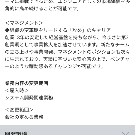
ーマに挑戦できるため、エンジニアとしての市場価値を多
角的に高め続けることが可能です。
＜マネジメント＞
◆組織の変革期をリードする「攻め」のキャリア
創業18年の安定した経営基盤を持ちながら、今まさに第2
創業期として事業拡大を加速させています。新たなチーム
の立ち上げや事業開発、マネジメントのポジションも次々
に生まれており、実績に基づいた安心感の上で、ベンチャ
ーのような躍動感あるチャレンジが可能です。
業務内容の変更範囲
＜雇入時＞
システム開発関連業務
＜変更範囲＞
会社の定める業務
開発環境