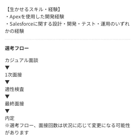
【生かせるスキル・経験】
・Apexを使用した開発経験
・Salesforceに関する設計・開発・テスト・運用のいずれ
かの経験
選考フロー
カジュアル面談
▼
1次面接
▼
適性検査
▼
最終面接
▼
内定
※選考フロー、面接回数は状況に応じて変更になる可能性
があります