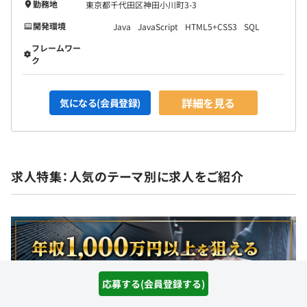
勤務地
東京都千代田区神田小川町3-3
開発環境
Java
JavaScript
HTML5+CSS3
SQL
フレームワー
ク
詳細を見る
気になる(会員登録)
求人特集：人気のテーマ別に求人をご紹介
応募する(会員登録する)