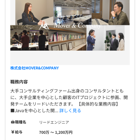
株式会社MOVER&COMPANY
職務内容
大手コンサルティングファーム出身のコンサルタントとも
に、大手企業を中心とした顧客のITプロジェクトに参画、開
発チームをリードいただきます。 【具体的な業務内容】
■Javaを中心とした開...
詳しく見る
職種名
リードエンジニア
給与
700万 〜 1,200万円