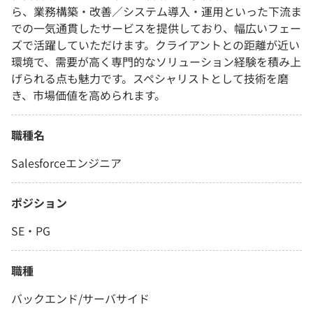
ら、業務構築・改善／システム導入・運用といった下流ま
での一気通貫したサービスを提供しており、幅広いフェー
ズで活躍していただけます。クライアントとの距離が近い
環境で、需要が高く専門的なソリューション経験を積み上
げられる点も魅力です。スペシャリストとして技術を磨
き、市場価値を高められます。
職種名
Salesforceエンジニア
ポジション
SE・PG
職種
バックエンド/サーバサイド