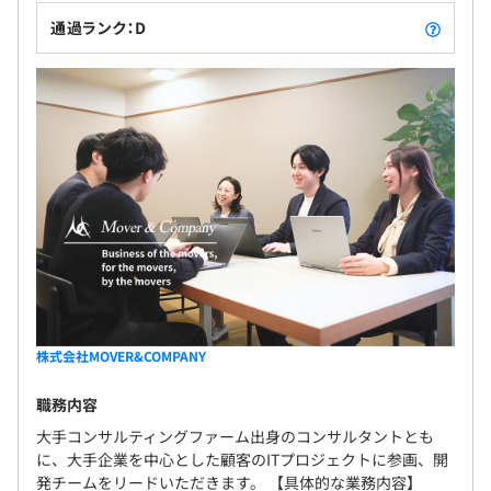
通過ランク：D
株式会社MOVER&COMPANY
職務内容
大手コンサルティングファーム出身のコンサルタントとも
に、大手企業を中心とした顧客のITプロジェクトに参画、開
発チームをリードいただきます。 【具体的な業務内容】