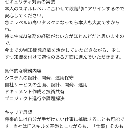
セキュリティ対策の実装
本人のスキルレベルに合わせて段階的にアサインするので
安心してください。
急にレベルの高いタスクになったら本人も大変ですから
ね。
特に生成AI業務の経験がない方がほとんどだと思いますの
で、
今までのWEB開発経験を活かしていただきながら、少し
ずつ知識を付けて適性のある方面に進んでいただきます。
具体的な職務内容
システムの設計、開発、運用保守
自社サービスの企画、設計、開発、運用
ドキュメント作成と技術共有
プロジェクト進行や課題解決
キャリア展望
将来的には自分が手がけたい仕事に挑戦することも可能で
す。当社はITスキルを基盤としながらも、「仕事」そのも