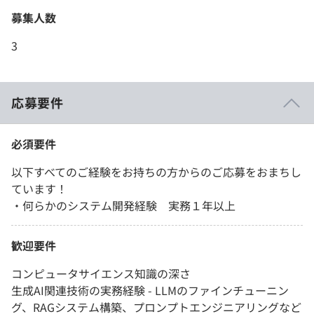
募集人数
3
応募要件
必須要件
以下すべてのご経験をお持ちの方からのご応募をおまちし
ています！
・何らかのシステム開発経験 実務１年以上
歓迎要件
コンピュータサイエンス知識の深さ
生成AI関連技術の実務経験 - LLMのファインチューニン
グ、RAGシステム構築、プロンプトエンジニアリングなど