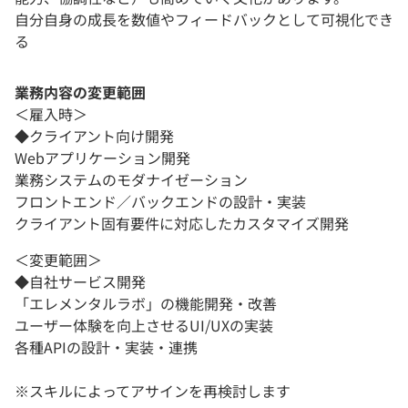
自分自身の成長を数値やフィードバックとして可視化でき
る
業務内容の変更範囲
＜雇入時＞
◆クライアント向け開発
Webアプリケーション開発
業務システムのモダナイゼーション
フロントエンド／バックエンドの設計・実装
クライアント固有要件に対応したカスタマイズ開発
＜変更範囲＞
◆自社サービス開発
「エレメンタルラボ」の機能開発・改善
ユーザー体験を向上させるUI/UXの実装
各種APIの設計・実装・連携
※スキルによってアサインを再検討します