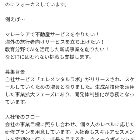
のにフォーカスしています。
例えば…
マレーシアで不動産サービスをやりたい！
海外の旅行者向けサービスを立ち上げたい！
教育分野でAIを活用した新規事業を創りたい！
などITに囚われない挑戦も支援します。
募集背景
自社サービス「エレメンタルラボ」がリリースされ、スケ
ールしていくための増員となりました。生成AI技術を活用
した事業拡大フェーズにあり、開発体制強化が急務となっ
ています。
入社後のフロー
会社の事業目標に照らし合わせ、個々人のレベルに応じた
研修プランを用意しています。入社後もスキルアセスメン
トを定期的に行い、成長を見える化。ウィークポイントを