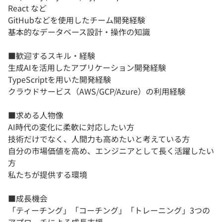
React など
GitHubなどを使用したチーム開発経験
基本的なデータベース設計・操作の知識
■歓迎するスキル・経験
生成AIを活用したアプリケーション開発経験
TypeScriptを用いた開発経験
クラウドサービス（AWS/GCP/Azure）の利用経験
■求める人物像
AI時代の変化に柔軟に対応したい方
技術だけでなく、人間力も高めたいと考えている方
自分の市場価値を高め、エンジニアとして長く活躍したい
方
私たちが提供する環境
■成長機会
「ティーチング」「コーチング」「トレーニング」3つの