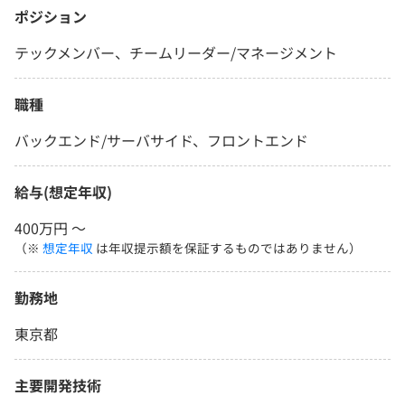
ポジション
テックメンバー、チームリーダー/マネージメント
職種
バックエンド/サーバサイド、フロントエンド
給与(想定年収)
400万円 〜
（※
想定年収
は年収提示額を保証するものではありません）
勤務地
東京都
主要開発技術