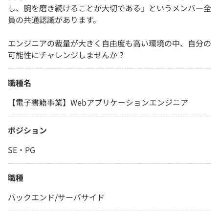
し、腕を磨き続けることが大切である」というメンバー全
員の共通認識があります。
エンジニアの裁量が大きく自由度も高い環境の中、自分の
可能性にチャレンジしませんか？
職種名
【電子書籍事業】Webアプリケーションエンジニア
ポジション
SE・PG
職種
バックエンド/サーバサイド