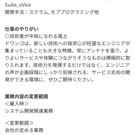
Suite, oVice
開発手法：スクラム, モブプログラミング他
仕事のやりがい
◎技術者が中核になれる風土
ドワンゴは、新しい技術への探求心が旺盛なエンジニアが
集まっていることも大きな特徴。常にアンテナを張り、よ
りよいサービスや体験につながりそうなものは積極的に取
り入れます。技術力を発揮するだけではなく、エンジニア
の声が企画段階にしっかり反映される、サービス志向の開
発ができる環境に、ぜひご期待ください。
業務内容の変更範囲
＜雇入時＞
システム開発関連業務
＜変更範囲＞
会社の定める業務