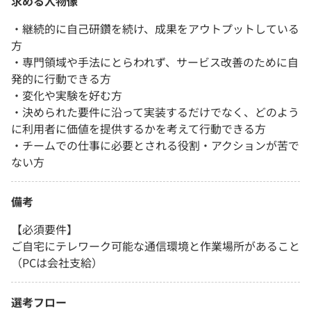
求める人物像
・継続的に自己研鑽を続け、成果をアウトプットしている
方
・専門領域や手法にとらわれず、サービス改善のために自
発的に行動できる方
・変化や実験を好む方
・決められた要件に沿って実装するだけでなく、どのよう
に利用者に価値を提供するかを考えて行動できる方
・チームでの仕事に必要とされる役割・アクションが苦で
ない方
備考
【必須要件】
ご自宅にテレワーク可能な通信環境と作業場所があること
（PCは会社支給）
選考フロー