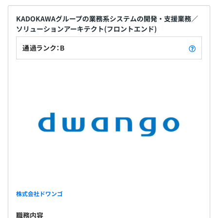
KADOKAWAグループの業務系システムの開発・支援業務／
ソリューションアーキテクト(フロントエンド)
通過ランク：B
株式会社ドワンゴ
職務内容