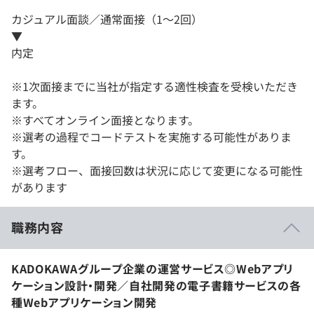
カジュアル面談／通常面接（1～2回）
▼
内定
※1次面接までに当社が指定する適性検査を受検いただき
ます。
※すべてオンライン面接となります。
※選考の過程でコードテストを実施する可能性がありま
す。
※選考フロー、面接回数は状況に応じて変更になる可能性
があります
職務内容
KADOKAWAグループ企業の運営サービス◎Webアプリ
ケーション設計・開発／自社開発の電子書籍サービスの各
種Webアプリケーション開発