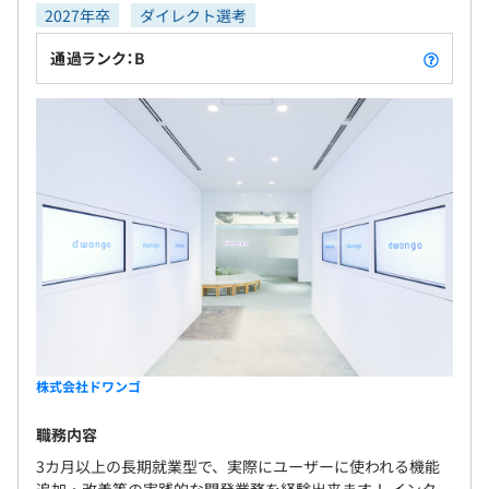
2027年卒
ダイレクト選考
通過ランク：B
株式会社ドワンゴ
職務内容
3カ月以上の長期就業型で、実際にユーザーに使われる機能
追加・改善等の実践的な開発業務を経験出来ます！ インター