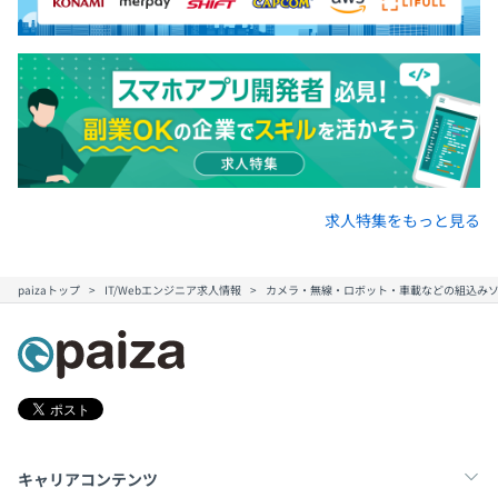
求人特集をもっと見る
paizaトップ
IT/Webエンジニア求人情報
カメラ・無線・ロボット・車載などの組込みソ
キャリアコンテンツ