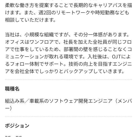
柔軟な働き方を提案することで長期的なキャリアパスを描
けます。また、週2回のリモートワークや時短勤務なども
相談していただけます。
当社は、小規模な組織ですが、その分一体感があります。
オフィスはワンフロアで、社長を加えた全社員が同じフロ
アで仕事をしているため、部署間の壁を感じることなくコ
ミュニケーションが取れる環境です。入社後は、OJTによ
るフォロー体制でサポート。技術の向上を目指すエンジニ
アを会社全体でしっかりとバックアップしていきます。
職種名
組込み系／車載系のソフトウェア開発エンジニア（メンバ
ー）
ポジション