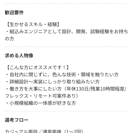
歓迎要件
【生かせるスキル・経験】
・組込みエンジニアとして設計、開発、試験経験をお持ち
の方
求める人物像
【こんな方にオススメです！】
・自社内に閉じずに、色んな技術・領域を触りたい方
・詳細設計～実装にしっかり取り組みたい方
・働き方を大事にしたい方（年休130日/残業10時間程度/
フレックス・リモート可案件あり）
・小規模組織の一体感が好きな方
選考フロー
カジュアル面談／通常面接（1～2回）