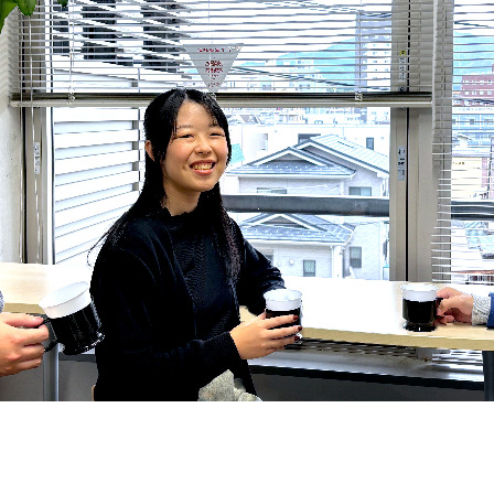
契約内容・クーポン