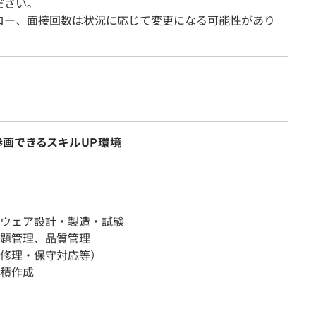
ださい。
ロー、面接回数は状況に応じて変更になる可能性があり
画できるスキルUP環境
ウェア設計・製造・試験
題管理、品質管理
修理・保守対応等）
積作成