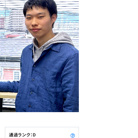
通過ランク：D