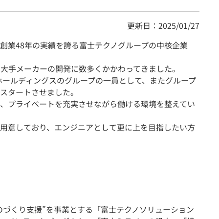
更新日：2025/01/27
創業48年の実績を誇る富士テクノグループの中核企業
、大手メーカーの開発に数多くかかわってきました。
ノホールディングスのグループの一員として、またグループ
スタートさせました。
、プライベートを充実させながら働ける環境を整えてい
用意しており、エンジニアとして更に上を目指したい方
のづくり支援”を事業とする「富士テクノソリューション