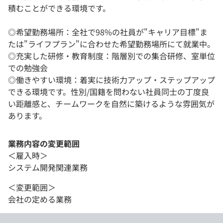
積むことができる環境です。
◎希望勤務場所：全社で98%の社員が"キャリア目標"ま
たは"ライフプラン"に合わせた希望勤務場所にて就業中。
◎充実した研修・教育制度：階層別での集合研修、室単位
での勉強会
◎働きやすい環境：着実に技術力アップ・ステップアップ
できる環境です。性別/国籍を問わない社員同士の丁度良
い距離感と、チームワークを自然に築けるような雰囲気が
あります。
業務内容の変更範囲
＜雇入時＞
システム開発関連業務
＜変更範囲＞
会社の定める業務