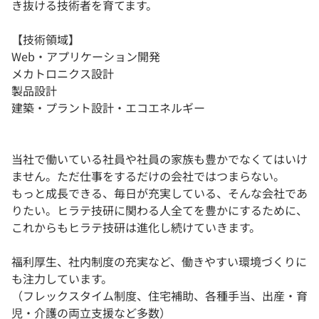
き抜ける技術者を育てます。
【技術領域】
Web・アプリケーション開発
メカトロニクス設計
製品設計
建築・プラント設計・エコエネルギー
当社で働いている社員や社員の家族も豊かでなくてはいけ
ません。ただ仕事をするだけの会社ではつまらない。
もっと成長できる、毎日が充実している、そんな会社であ
りたい。ヒラテ技研に関わる人全てを豊かにするために、
これからもヒラテ技研は進化し続けていきます。
福利厚生、社内制度の充実など、働きやすい環境づくりに
も注力しています。
（フレックスタイム制度、住宅補助、各種手当、出産・育
児・介護の両立支援など多数）