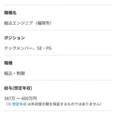
職種名
組込エンジニア（福岡市）
ポジション
テックメンバー、SE・PG
職種
組込・制御
給与(想定年収)
387万 〜 600万円
（※
想定年収
は年収提示額を保証するものではありません）