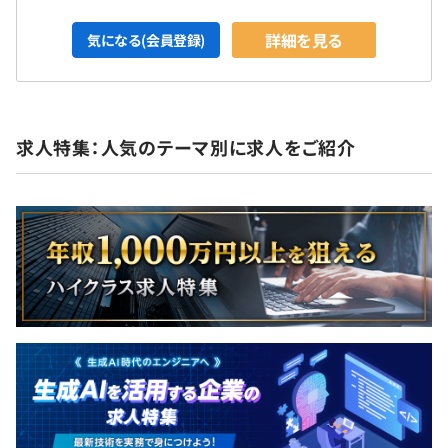
詳細を見る
気になる(会員登録)
求人特集：人気のテーマ別に求人をご紹介