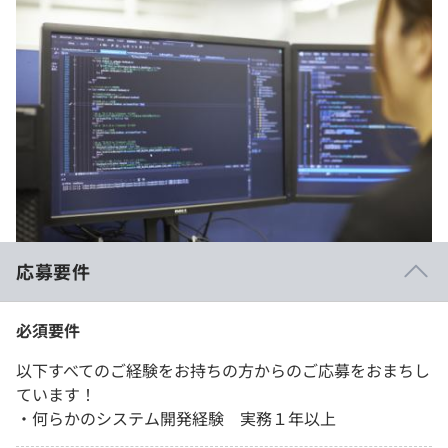
応募要件
必須要件
以下すべてのご経験をお持ちの方からのご応募をおまちし
ています！
・何らかのシステム開発経験 実務１年以上