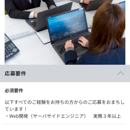
応募要件
必須要件
以下すべてのご経験をお持ちの方からのご応募をおまちし
ています！
・Web開発（サーバサイドエンジニア） 実務３年以上