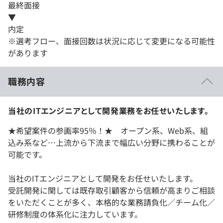
最終面接
▼
内定
※選考フロー、面接回数は状況に応じて変更になる可能性
があります
職務内容
当社のITエンジニアとして開発業務をお任せいたします。
★希望案件の参画率95％！★ オープン系、Web系、組
込み系など…上流から下流まで幅広い分野に携わることが
可能です。
当社のITエンジニアとして開発をお任せいたします。
受託開発に関しては既存取引顧客から信頼が高まりご相談
をいただくことが多く、本格的な業務請負化／チーム化／
研修制度の体系化に注力しています。