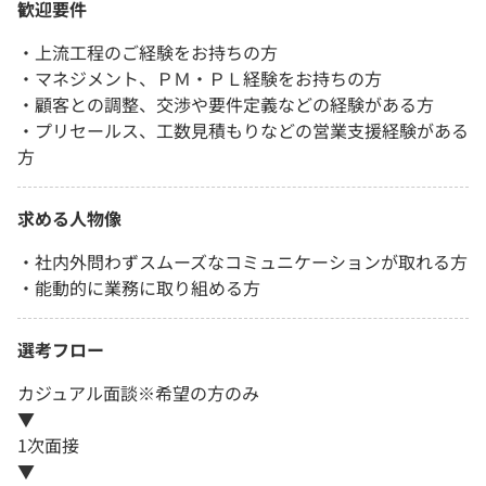
歓迎要件
・上流工程のご経験をお持ちの方
・マネジメント、ＰＭ・ＰＬ経験をお持ちの方
・顧客との調整、交渉や要件定義などの経験がある方
・プリセールス、工数見積もりなどの営業支援経験がある
方
求める人物像
・社内外問わずスムーズなコミュニケーションが取れる方
・能動的に業務に取り組める方
選考フロー
カジュアル面談※希望の方のみ
▼
1次面接
▼