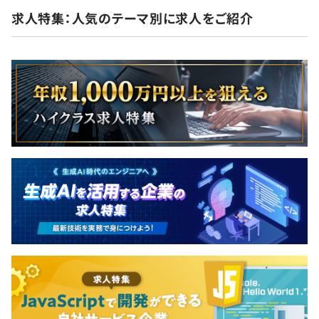
求人特集：人気のテーマ別に求人をご紹介