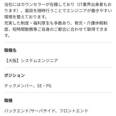
当社にはカウンセラーが在籍しており（IT業界出身者もお
ります）、面談を随時行うことでエンジニアが働きやすい
環境を整えております。
充実した制度・福利厚生も多数あり、育児・介護休暇制
度、短時間勤務等ご自身のご都合に合わせて取得できま
す。
職種名
【大阪】システムエンジニア
ポジション
テックメンバー、SE・PG
職種
バックエンド/サーバサイド、フロントエンド