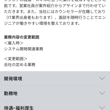
能です。営業社員が案件紹介からアサインまで行わせてい
ただきます。また、当社にはカウンセラーが在籍しており
（IT業界出身者もおります）、面談を随時行うことでエン
ジニアが働きやすい環境を整えております。
業務内容の変更範囲
＜雇入時＞
システム開発関連業務
＜変更範囲＞
会社の定める業務
開発環境
勤務地
プロジェクト先により支給
待遇・福利厚生