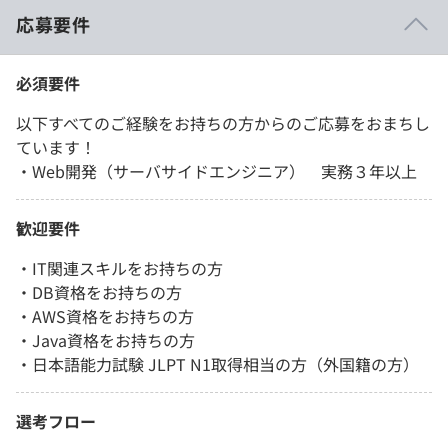
応募要件
必須要件
以下すべてのご経験をお持ちの方からのご応募をおまちし
ています！
・Web開発（サーバサイドエンジニア） 実務３年以上
歓迎要件
・IT関連スキルをお持ちの方
・DB資格をお持ちの方
・AWS資格をお持ちの方
・Java資格をお持ちの方
・日本語能力試験 JLPT N1取得相当の方（外国籍の方）
選考フロー