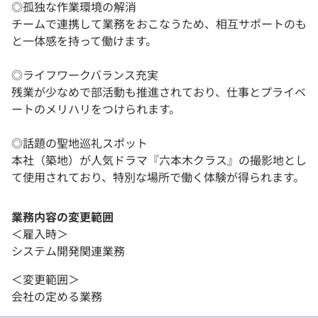
◎孤独な作業環境の解消
チームで連携して業務をおこなうため、相互サポートのも
と一体感を持って働けます。
◎ライフワークバランス充実
残業が少なめで部活動も推進されており、仕事とプライベ
ートのメリハリをつけられます。
◎話題の聖地巡礼スポット
本社（築地）が人気ドラマ『六本木クラス』の撮影地とし
て使用されており、特別な場所で働く体験が得られます。
業務内容の変更範囲
＜雇入時＞
システム開発関連業務
＜変更範囲＞
会社の定める業務