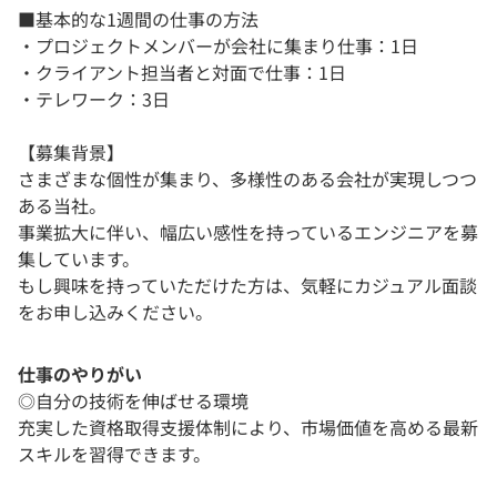
■基本的な1週間の仕事の方法
・プロジェクトメンバーが会社に集まり仕事：1日
・クライアント担当者と対面で仕事：1日
・テレワーク：3日
【募集背景】
さまざまな個性が集まり、多様性のある会社が実現しつつ
ある当社。
事業拡大に伴い、幅広い感性を持っているエンジニアを募
集しています。
もし興味を持っていただけた方は、気軽にカジュアル面談
をお申し込みください。
仕事のやりがい
◎自分の技術を伸ばせる環境
充実した資格取得支援体制により、市場価値を高める最新
スキルを習得できます。