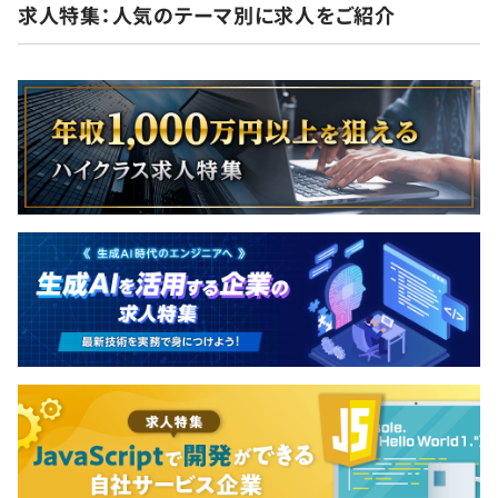
求人特集：人気のテーマ別に求人をご紹介