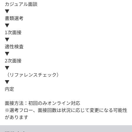
カジュアル面談
▼
書類選考
▼
1次面接
▼
適性検査
▼
2次面接
▼
（リファレンスチェック）
▼
内定
面接方法：初回のみオンライン対応
※選考フロー、面接回数は状況に応じて変更になる可能性
があります