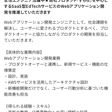
するSaaS型EdTechサービスのWebアプリケーション開
発を推進していただきます
Webアプリケーション開発エンジニアとして、社会課題を
解決し、ユーザーに愛されるプロダクトとするべく、プロ
ダクトオーナーと協力しながらプロダクトの開発を担当し
ていただきます。
【具体的な業務内容】
Webアプリケーション開発業務
・プロダクトオーナーと連携し、新規サービス・機能の仕
様策定
・設計、実装
・AWSサービスを活用したアーキテクチャ設計
・新機能開発だけでなく、ユーザー行動分析に基づいた機
能改善も担当
《得られる経験・スキル》
・最新の教育・IT業界動向への深い理解と知見