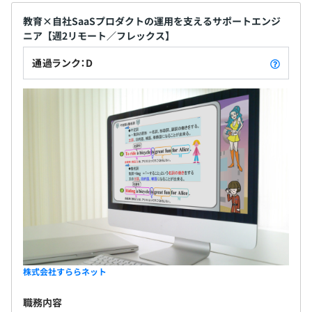
教育×自社SaaSプロダクトの運用を支えるサポートエンジ
ニア【週2リモート／フレックス】
通過ランク：D
株式会社すららネット
職務内容