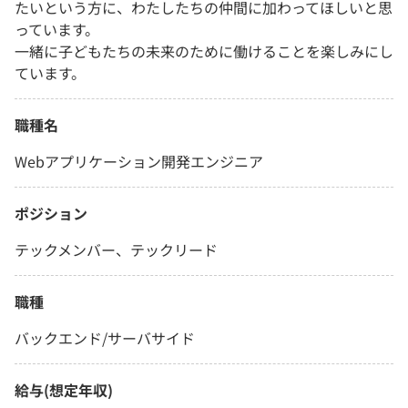
たいという方に、わたしたちの仲間に加わってほしいと思
っています。
一緒に子どもたちの未来のために働けることを楽しみにし
ています。
職種名
Webアプリケーション開発エンジニア
ポジション
テックメンバー、テックリード
職種
バックエンド/サーバサイド
給与(想定年収)