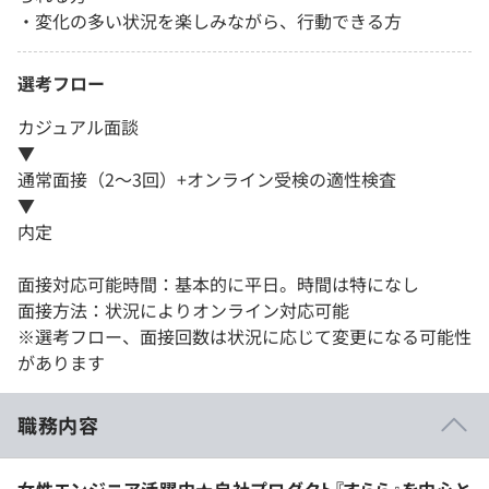
・変化の多い状況を楽しみながら、行動できる方
選考フロー
カジュアル面談
▼
通常面接（2〜3回）+オンライン受検の適性検査
▼
内定
面接対応可能時間：基本的に平日。時間は特になし
面接方法：状況によりオンライン対応可能
※選考フロー、面接回数は状況に応じて変更になる可能性
があります
職務内容
女性エンジニア活躍中★自社プロダクト『すらら』を中心と