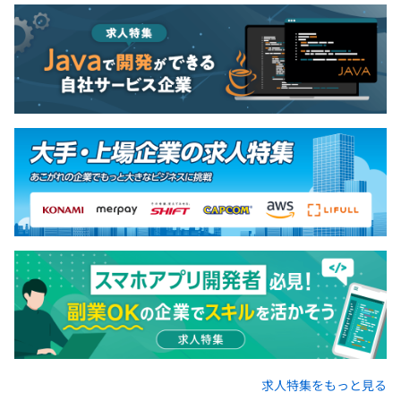
求人特集をもっと見る