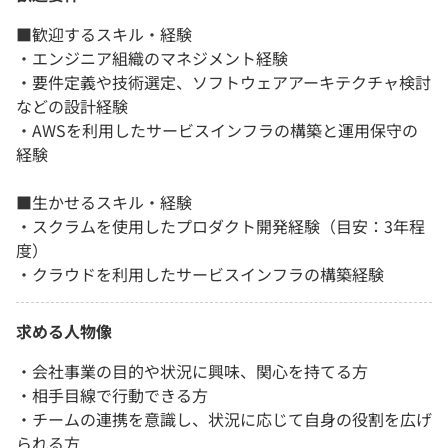
■歓迎するスキル・経験
・エンジニア組織のマネジメント経験
・要件定義や技術選定、ソフトウェアアーキテクチャ検討
などの設計経験
・AWSを利用したサービスインフラの構築と運用保守の
経験
■生かせるスキル・経験
・スクラムを使用したプロダクト開発経験（目安：3年程
度）
・クラウドを利用したサービスインフラの構築経験
求める人物像
・会社事業の目的や状況に興味、関心を持てる方
・相手目線で行動できる方
・チームの連携を意識し、状況に応じて自身の役割を広げ
られる方