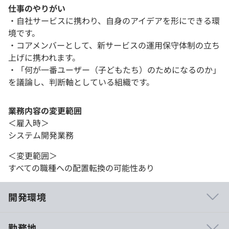
仕事のやりがい
・自社サービスに携わり、自身のアイデアを形にできる環
境です。
・コアメンバーとして、新サービスの運用保守体制の立ち
上げに携われます。
・「何が一番ユーザー（子どもたち）のためになるのか」
を議論し、判断軸としている組織です。
業務内容の変更範囲
＜雇入時＞
システム開発業務
＜変更範囲＞
すべての職種への配置転換の可能性あり
開発環境
勤務地