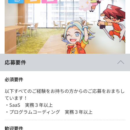
応募要件
必須要件
以下すべてのご経験をお持ちの方からのご応募をおまちし
ています！
・SaaS 実務３年以上
・プログラムコーディング 実務３年以上
歓迎要件