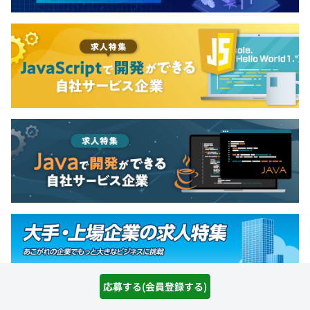
応募する(会員登録する)