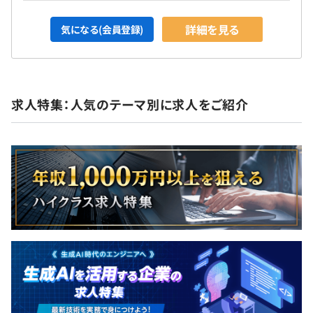
詳細を見る
気になる(会員登録)
求人特集：人気のテーマ別に求人をご紹介