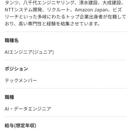
タンツ、八千代エンジニヤリング、清水建設、大成建設、
NTTシステム開発、リクルート、Amazon Japan、ビズ
リーチといった多岐にわたるトップ企業出身者が在籍して
おり、高い専門性と経験を結集させています。
職種名
AIエンジニア(ジュニア)
ポジション
テックメンバー
職種
AI・データエンジニア
給与(想定年収)