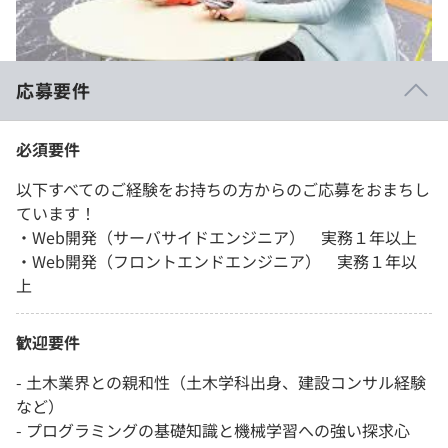
応募要件
必須要件
以下すべてのご経験をお持ちの方からのご応募をおまちし
ています！
・Web開発（サーバサイドエンジニア） 実務１年以上
・Web開発（フロントエンドエンジニア） 実務１年以
上
歓迎要件
- 土木業界との親和性（土木学科出身、建設コンサル経験
など）
- プログラミングの基礎知識と機械学習への強い探求心