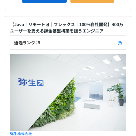
【Java｜リモート可｜フレックス｜100%自社開発】400万
ユーザーを支える課金基盤構築を担うエンジニア
通過ランク：B
弥生株式会社