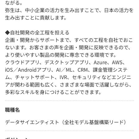
ながる。
弥生は、中小企業の活力を生み出すことで、日本の活力を
生み出すことに貢献します。
◆自社開発の全工程を担える
企画・開発からサポートまで、すべての工程を自社でおこ
ないます。お客さまの声を企画・開発に反映できるので、
より使いやすい製品の開発に専念できる環境です。
クラウドアプリ、デスクトップアプリ、Azure、AWS、
iOS／Androidアプリ、AI／ML、CRM、課金管理システ
ム、チャットサポート、IVR、セキュリティなどエンジニ
アが関わる範囲も広く、さまざまな場面で活躍しながら、
多彩なスキルを身につけることができます。
職種名
データサイエンティスト（全社モデル基盤構築リード）