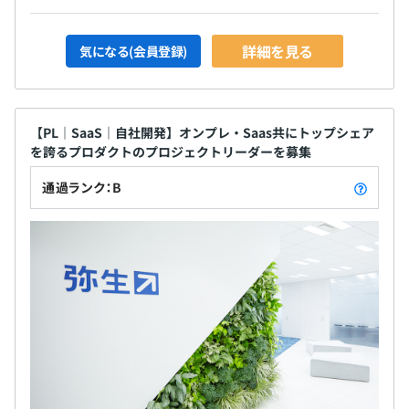
詳細を見る
気になる(会員登録)
【PL｜SaaS｜自社開発】オンプレ・Saas共にトップシェア
を誇るプロダクトのプロジェクトリーダーを募集
通過ランク：B