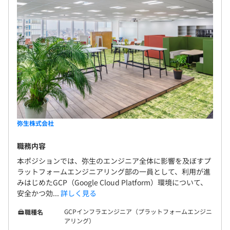
弥生株式会社
職務内容
本ポジションでは、弥生のエンジニア全体に影響を及ぼすプ
ラットフォームエンジニアリング部の一員として、利用が進
みはじめたGCP（Google Cloud Platform）環境について、
安全かつ効...
詳しく見る
GCPインフラエンジニア（プラットフォームエンジニ
職種名
アリング）