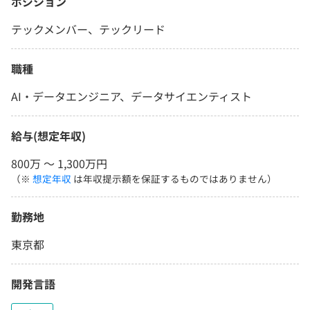
ポジション
テックメンバー、テックリード
職種
AI・データエンジニア、データサイエンティスト
給与(想定年収)
800万 〜 1,300万円
（※
想定年収
は年収提示額を保証するものではありません）
勤務地
東京都
開発言語