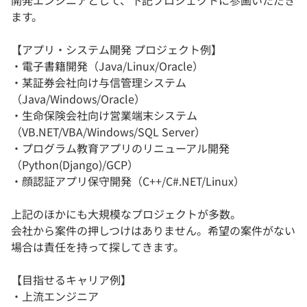
開発エンジニアとして、下記プロジェクトに参画いただき
ます。
【アプリ・システム開発 プロジェクト例】
・電子書籍開発（Java/Linux/Oracle）
・某証券会社向け与信管理システム
（Java/Windows/Oracle）
・生命保険会社向け営業端末システム
（VB.NET/VBA/Windows/SQL Server）
・プログラム教育アプリのリニューアル開発
（Python(Django)/GCP）
・顔認証アプリ保守開発（C++/C#.NET/Linux）
上記のほかにも大規模なプロジェクトが多数。
会社から案件の押しつけはありません。希望の案件がない
場合は責任を持って探してきます。
【目指せるキャリア例】
・上流エンジニア