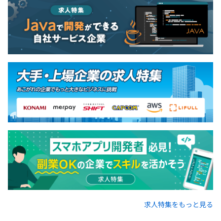
求人特集をもっと見る