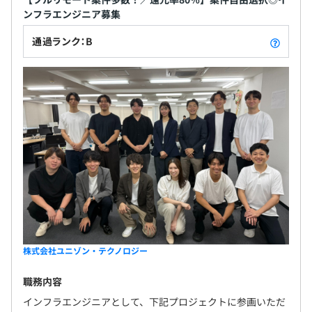
ンフラエンジニア募集
通過ランク：B
株式会社ユニゾン・テクノロジー
職務内容
インフラエンジニアとして、下記プロジェクトに参画いただ