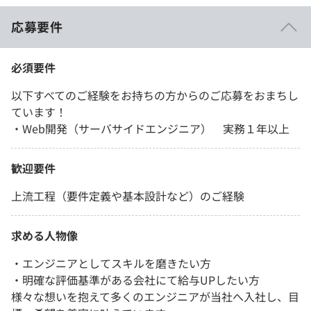
応募要件
必須要件
以下すべてのご経験をお持ちの方からのご応募をおまちし
ています！
・Web開発（サーバサイドエンジニア） 実務１年以上
歓迎要件
上流工程（要件定義や基本設計など）のご経験
求める人物像
・エンジニアとしてスキルを磨きたい方
・明確な評価基準がある会社にて給与UPしたい方
様々な想いを抱えて多くのエンジニアが当社へ入社し、目