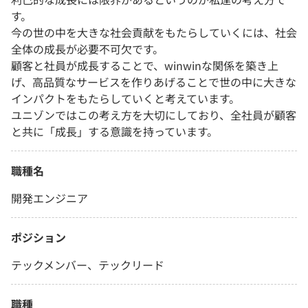
す。
今の世の中を大きな社会貢献をもたらしていくには、社会
全体の成長が必要不可欠です。
顧客と社員が成長することで、winwinな関係を築き上
げ、高品質なサービスを作りあげることで世の中に大きな
インパクトをもたらしていくと考えています。
ユニゾンではこの考え方を大切にしており、全社員が顧客
と共に「成長」する意識を持っています。
職種名
開発エンジニア
ポジション
テックメンバー、テックリード
職種