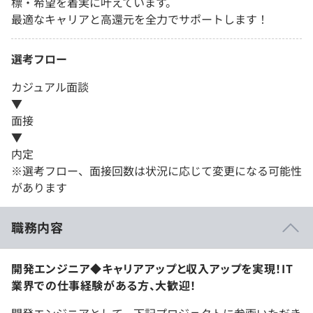
標・希望を着実に叶えています。
最適なキャリアと高還元を全力でサポートします！
選考フロー
カジュアル面談
▼
面接
▼
内定
※選考フロー、面接回数は状況に応じて変更になる可能性
があります
職務内容
開発エンジニア◆キャリアアップと収入アップを実現！IT
業界での仕事経験がある方、大歓迎！