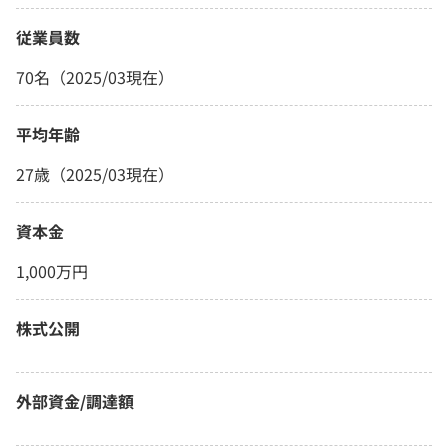
従業員数
70名（2025/03現在）
平均年齢
27歳（2025/03現在）
資本金
1,000万円
株式公開
外部資金/調達額