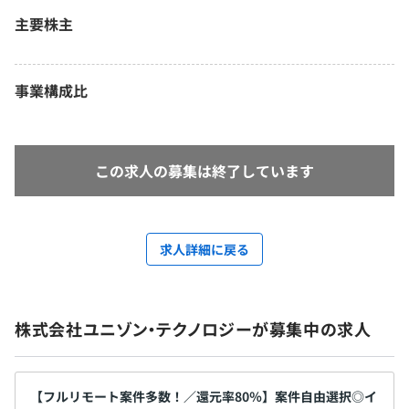
主要株主
事業構成比
この求人の募集は終了しています
求人詳細に戻る
株式会社ユニゾン・テクノロジーが募集中の求人
【フルリモート案件多数！／還元率80％】案件自由選択◎イ