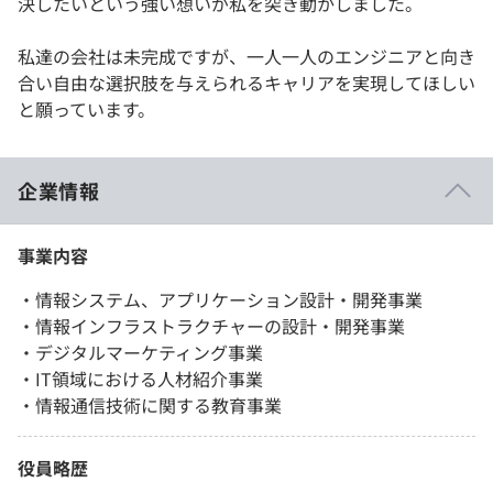
決したいという強い想いが私を突き動かしました。
私達の会社は未完成ですが、一人一人のエンジニアと向き
合い自由な選択肢を与えられるキャリアを実現してほしい
と願っています。
企業情報
事業内容
・情報システム、アプリケーション設計・開発事業
・情報インフラストラクチャーの設計・開発事業
・デジタルマーケティング事業
・IT領域における人材紹介事業
・情報通信技術に関する教育事業
役員略歴