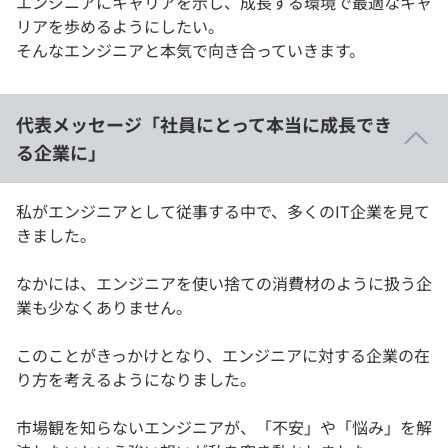
エンジニアにキャリアを示し、成長する環境で最適なキャ
リアを歩めるようにしたい。
そんなエンジニアと本気で向き合っていきます。
代表メッセージ「社員にとって本当に成長でき
る企業に」
私がエンジニアとして従事する中で、多くのIT企業を見て
きました。
なかには、エンジニアを使い捨ての消費材のように扱う企
業も少なくありません。
このことがきっかけとなり、エンジニアに対する企業の在
り方を考えるようになりました。
市場観を知らないエンジニアが、「不安」や「悩み」を解