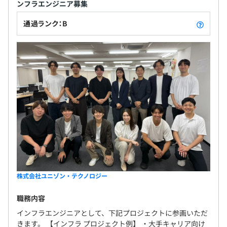
ンフラエンジニア募集
通過ランク：B
株式会社ユニゾン・テクノロジー
職務内容
インフラエンジニアとして、下記プロジェクトに参画いただ
きます。 【インフラ プロジェクト例】 ・大手キャリア向け