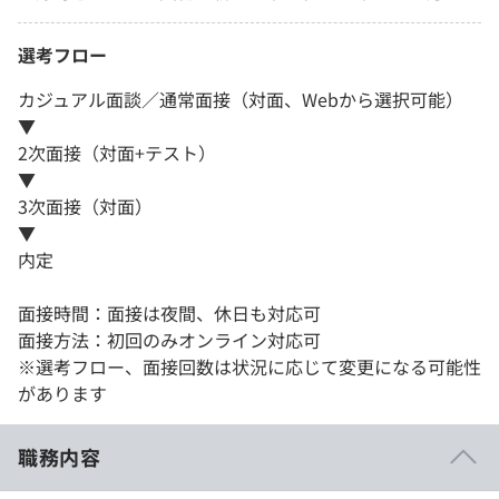
選考フロー
カジュアル面談／通常面接（対面、Webから選択可能）
▼
2次面接（対面+テスト）
▼
3次面接（対面）
▼
内定
面接時間：面接は夜間、休日も対応可
面接方法：初回のみオンライン対応可
※選考フロー、面接回数は状況に応じて変更になる可能性
があります
職務内容