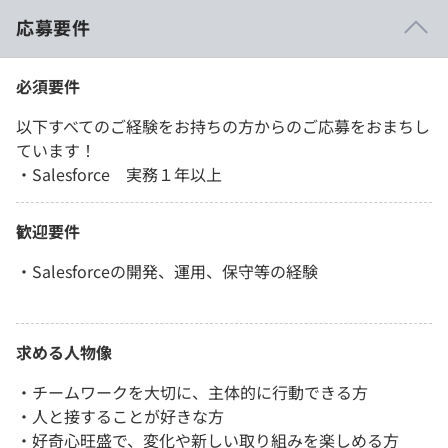
応募要件
必須要件
以下すべてのご経験をお持ちの方からのご応募をおまちし
ています！
・Salesforce 実務１年以上
歓迎要件
・Salesforceの開発、運用、保守等の経験
求める人物像
・チームワークを大切に、主体的に行動できる方
・人と接することが好きな方
・好奇心旺盛で、変化や新しい取り組みを楽しめる方