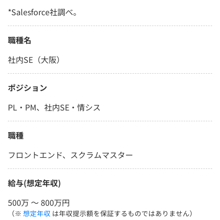
*Salesforce社調べ。
職種名
社内SE（大阪）
ポジション
PL・PM、社内SE・情シス
職種
フロントエンド、スクラムマスター
給与(想定年収)
500万 〜 800万円
（※
想定年収
は年収提示額を保証するものではありません）