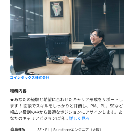
コインタックス株式会社
職務内容
★あなたの経験と希望に合わせたキャリア形成をサポートし
ます！ 面談でスキルをしっかりと評価し、PM、PL、SEなど
幅広い役割の中から最適なポジションにアサインします。あ
なたのキャリアビジョンに沿...
詳しく見る
職種名
SE・PL｜Salesforceエンジニア（大阪）