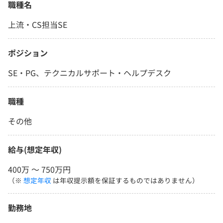
職種名
上流・CS担当SE
ポジション
SE・PG、テクニカルサポート・ヘルプデスク
職種
その他
給与(想定年収)
400万 〜 750万円
（※
想定年収
は年収提示額を保証するものではありません）
勤務地