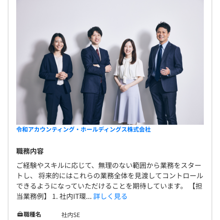
令和アカウンティング・ホールディングス株式会社
職務内容
ご経験やスキルに応じて、無理のない範囲から業務をスター
トし、 将来的にはこれらの業務全体を見渡してコントロール
できるようになっていただけることを期待しています。 【担
当業務例】 1. 社内IT環...
詳しく見る
職種名
社内SE