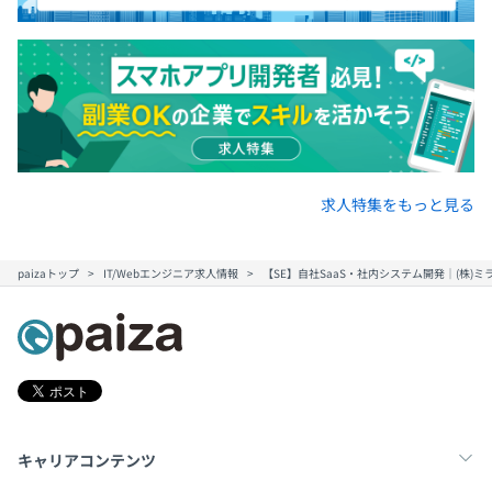
求人特集をもっと見る
paizaトップ
IT/Webエンジニア求人情報
【SE】自社SaaS・社内システム開発｜(株)
キャリアコンテンツ