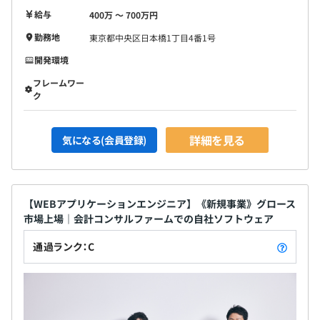
給与
400万 〜 700万円
勤務地
東京都中央区日本橋1丁目4番1号
開発環境
フレームワー
ク
詳細を見る
気になる(会員登録)
【WEBアプリケーションエンジニア】《新規事業》グロース
市場上場｜会計コンサルファームでの自社ソフトウェア
通過ランク：C