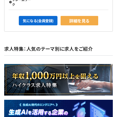
ク
詳細を見る
気になる(会員登録)
求人特集：人気のテーマ別に求人をご紹介