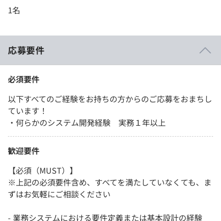
1名
応募要件
必須要件
以下すべてのご経験をお持ちの方からのご応募をおまちし
ています！
・何らかのシステム開発経験 実務１年以上
歓迎要件
【必須（MUST）】
※上記の必須要件含め、すべてを満たしていなくても、ま
ずはお気軽にご相談ください
- 業務システムにおける要件定義または基本設計の経験