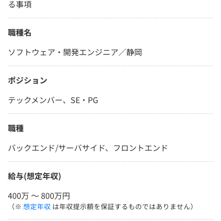
る事項
職種名
ソフトウェア・開発エンジニア／静岡
ポジション
テックメンバー、SE・PG
職種
バックエンド/サーバサイド、フロントエンド
給与(想定年収)
400万 〜 800万円
（※
想定年収
は年収提示額を保証するものではありません）