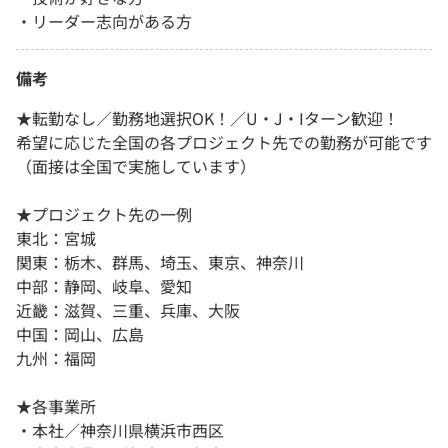
・リーダー志向がある方
備考
★転勤なし／勤務地選択OK！／U・J・Iターン歓迎！
希望に応じた全国の各プロジェクト先での勤務が可能です
（面接は全国で実施しています）
★プロジェクト先の一例
東北：宮城
関東：栃木、群馬、埼玉、東京、神奈川
中部：静岡、岐阜、愛知
近畿：滋賀、三重、兵庫、大阪
中国：岡山、広島
九州：福岡
★各事業所
・本社／神奈川県横浜市西区