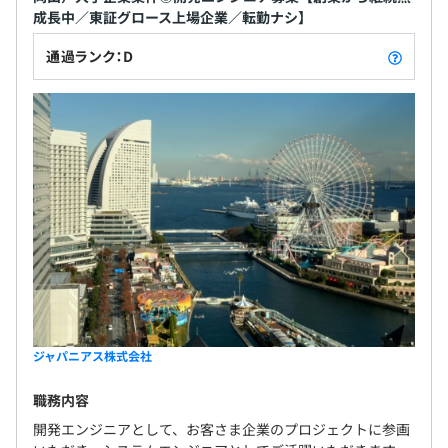
成長中／東証グロース上場企業／転勤ナシ】
通過ランク：D
ジャパニアス株式会社
職務内容
開発エンジニアとして、お客さま企業のプロジェクトに参画