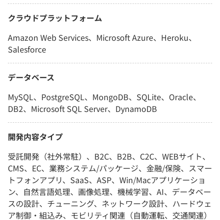
クラウドプラットフォーム
Amazon Web Services、Microsoft Azure、Heroku、
Salesforce
データベース
MySQL、PostgreSQL、MongoDB、SQLite、Oracle、
DB2、Microsoft SQL Server、DynamoDB
開発内容タイプ
受託開発（社外常駐）、B2C、B2B、C2C、WEBサイト、
CMS、EC、業務システム/パッケージ、金融/保険、スマー
トフォンアプリ、SaaS、ASP、Win/Macアプリケーショ
ン、自然言語処理、画像処理、機械学習、AI、データベー
スの設計、チューニング、ネットワーク設計、ハードウェ
ア制御・組込み、モビリティ関連（自動運転、交通関連）