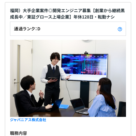
福岡）大手企業案件◎開発エンジニア募集【創業から継続黒
成長中／東証グロース上場企業】年休128日・転勤ナシ
通過ランク：D
ジャパニアス株式会社
職務内容