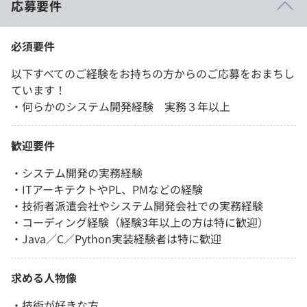
応募要件
必須要件
以下すべてのご経験をお持ちの方からのご応募をおまちし
ています！
・何らかのシステム開発経験 実務３年以上
歓迎要件
・システム開発の実務経験
・ITアーキテクトやPL、PMなどの経験
・技術者派遣会社やシステム開発会社での実務経験
・コーディング経験（経験3年以上の方は特に歓迎）
・Java／C／Python実装経験者は特に歓迎
求める人物像
・技術が好きな方