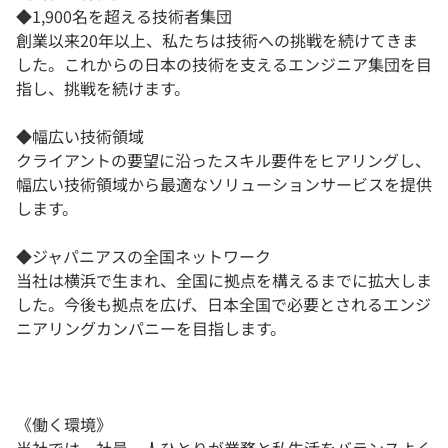
◆1,900名を超える技術者集団
創業以来20年以上、私たちは技術への挑戦を続けてきま
した。これからの日本の技術を支えるエンジニア集団を目
指し、挑戦を続けます。
◆幅広い技術領域
クライアントの要望に沿ったスキル要件をヒアリングし、
幅広い技術領域から最適なソリューションサービスを提供
します。
◆ジャパニアスの全国ネットワーク
当社は横浜で生まれ、全国に拠点を構えるまでに拡大しま
した。今後も拠点を広げ、日本全国で必要とされるエンジ
ニアリングカンパニーを目指します。
《働く環境》