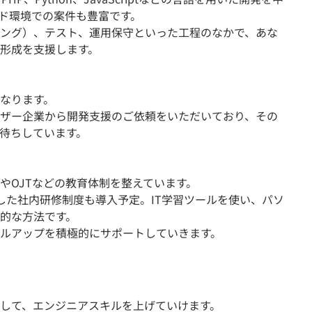
ラウド環境での案件も豊富です。
ング）、テスト、運用保守といった工程のなかで、あな
形成を支援します。
なります。
ザー企業から開発支援のご依頼をいただいており、その
待ちしています。
やOJTなどの教育体制を整えています。
した社内研修制度も導入予定。IT学習ツールを使い、パソ
的な方法です。
ルアップを積極的にサポートしていきます。
して、エンジニアスキルを上げていけます。