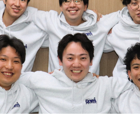
契約内容・クーポン