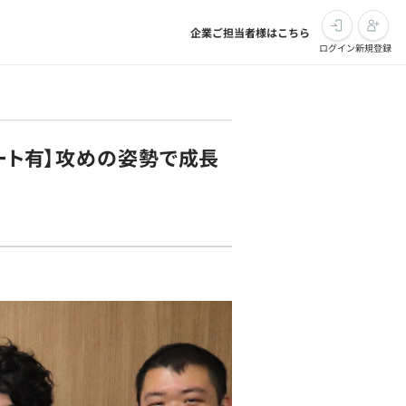
企業ご担当者様はこちら
ログイン
新規登録
モート有】攻めの姿勢で成長