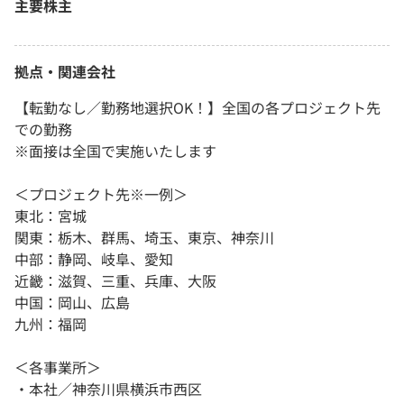
主要株主
拠点・関連会社
【転勤なし／勤務地選択OK！】全国の各プロジェクト先
での勤務
※面接は全国で実施いたします
＜プロジェクト先※一例＞
東北：宮城
関東：栃木、群馬、埼玉、東京、神奈川
中部：静岡、岐阜、愛知
近畿：滋賀、三重、兵庫、大阪
中国：岡山、広島
九州：福岡
＜各事業所＞
・本社／神奈川県横浜市西区