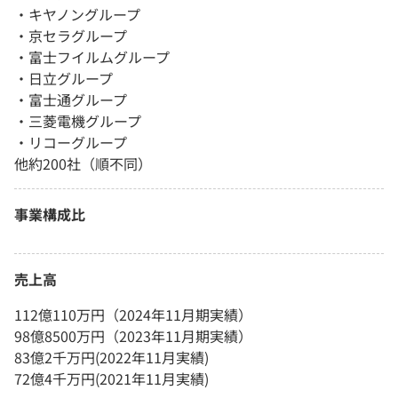
・キヤノングループ
・京セラグループ
・富士フイルムグループ
・日立グループ
・富士通グループ
・三菱電機グループ
・リコーグループ
他約200社（順不同）
事業構成比
売上高
112億110万円（2024年11月期実績）
98億8500万円（2023年11月期実績）
83億2千万円(2022年11月実績)
72億4千万円(2021年11月実績)