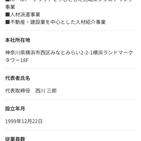
事業
■人材派遣事業
■不動産・建設業を中心とした人材紹介事業
本社所在地
神奈川県横浜市西区みなとみらい2-2-1横浜ランドマーク
タワー18F
代表者氏名
代表取締役 西川 三郎
設立年月
1999年12月22日
従業員数