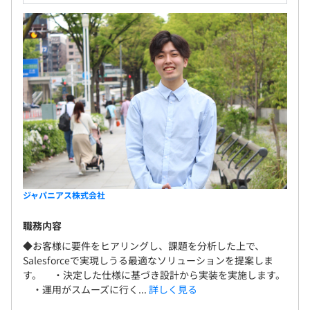
ジャパニアス株式会社
職務内容
◆お客様に要件をヒアリングし、課題を分析した上で、
Salesforceで実現しうる最適なソリューションを提案しま
す。 ・決定した仕様に基づき設計から実装を実施します。
・運用がスムーズに行く...
詳しく見る