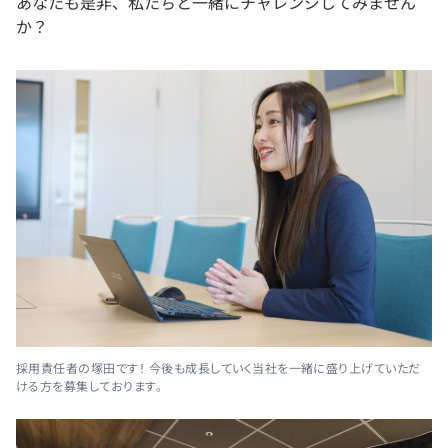
あなたも是非、私たちと一緒にチャレンジしてみません
か？
採用責任者の塚田です！ 今後も成長していく当社を一緒に盛り上げていただ
ける方を募集しております。