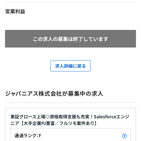
営業利益
この求人の募集は終了しています
求人詳細に戻る
ジャパニアス株式会社が募集中の求人
東証グロース上場◎資格取得支援も充実！Salesforceエンジ
ニア【大手企業PJ豊富／フルリモ案件あり】
通過ランク：F