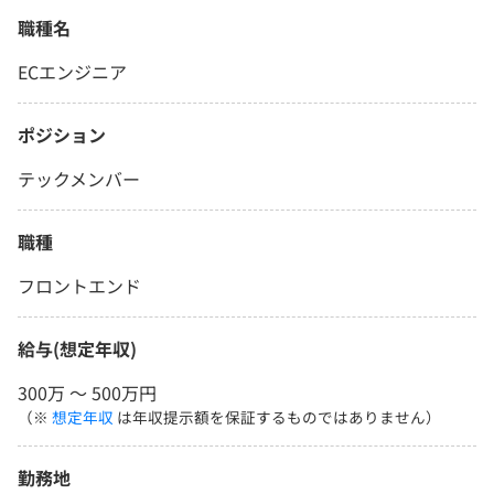
職種名
ECエンジニア
ポジション
テックメンバー
職種
フロントエンド
給与(想定年収)
300万 〜 500万円
（※
想定年収
は年収提示額を保証するものではありません）
勤務地