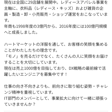
現在は全国に29店舗を展開中。レディースアパレル事業を
主軸に、衣料品（レディース・キッズ）および雑貨の企
画・製造・卸・小売販売・ショップ運営をおこなっていま
す。
年商も1998年度の3億円から、2016年度には100億円規模
へと成長しました。
ハートマーケットの洋服を通して、お客様の笑顔を集める
ことがわたしたちの理念です。
「モノ」を売るだけでなく、たくさんの人に笑顔をお届け
することを大切にしています。
現在は売上1000億を目指しており、DX戦略の最前線で活
躍したいエンジニアを募集中です！
仕事の向き不向きよりも、前向きに取り組む姿勢・チャレ
ンジ精神を重視しています。
IT部門のメンバーとして、事業拡大に向けて一緒に頑張っ
ていきませんか？