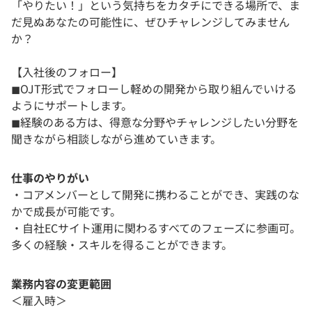
「やりたい！」という気持ちをカタチにできる場所で、ま
だ見ぬあなたの可能性に、ぜひチャレンジしてみません
か？
【入社後のフォロー】
◼︎OJT形式でフォローし軽めの開発から取り組んでいける
ようにサポートします。
◼︎経験のある方は、得意な分野やチャレンジしたい分野を
聞きながら相談しながら進めていきます。
仕事のやりがい
・コアメンバーとして開発に携わることができ、実践のな
かで成長が可能です。
・自社ECサイト運用に関わるすべてのフェーズに参画可。
多くの経験・スキルを得ることができます。
業務内容の変更範囲
＜雇入時＞