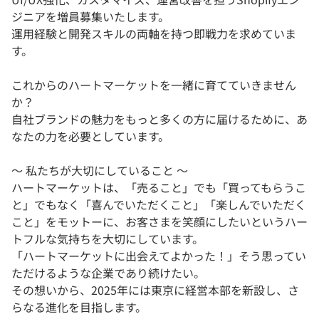
ジニアを増員募集いたします。
運用経験と開発スキルの両軸を持つ即戦力を求めていま
す。
これからのハートマーケットを一緒に育てていきません
か？
自社ブランドの魅力をもっと多くの方に届けるために、あ
なたの力を必要としています。
～ 私たちが大切にしていること ～
ハートマーケットは、「売ること」でも「買ってもらうこ
と」でもなく「喜んでいただくこと」「楽しんでいただく
こと」をモットーに、お客さまを笑顔にしたいというハー
トフルな気持ちを大切にしています。
「ハートマーケットに出会えてよかった！」そう思ってい
ただけるような企業であり続けたい。
その想いから、2025年には東京に経営本部を新設し、さ
らなる進化を目指します。