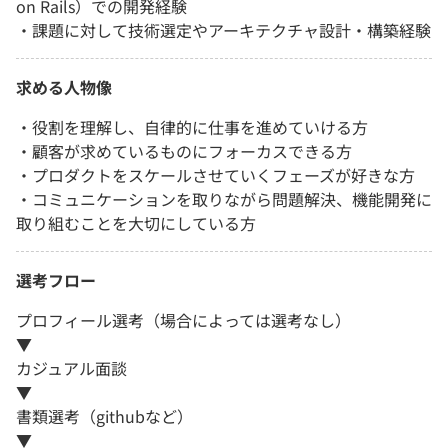
on Rails）での開発経験
・課題に対して技術選定やアーキテクチャ設計・構築経験
求める人物像
・役割を理解し、自律的に仕事を進めていける方
・顧客が求めているものにフォーカスできる方
・プロダクトをスケールさせていくフェーズが好きな方
・コミュニケーションを取りながら問題解決、機能開発に
取り組むことを大切にしている方
選考フロー
プロフィール選考（場合によっては選考なし）
▼
カジュアル面談
▼
書類選考（githubなど）
▼