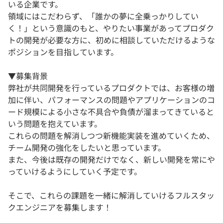
いる企業です。
領域にはこだわらず、「誰かの夢に全乗っかりしてい
く！」という意識のもと、やりたい事業があってプロダク
トの開発が必要な方に、初めに相談していただけるような
ポジションを目指しています。
▼募集背景
弊社が共同開発を行っているプロダクトでは、お客様の増
加に伴い、パフォーマンスの問題やアプリケーションのコ
ード規模による小さな不具合や負債が溜まってきていると
いう問題を抱えています。
これらの問題を解消しつつ新機能実装を進めていくため、
チーム開発の強化をしたいと思っています。
また、今後は既存の開発だけでなく、新しい開発を常にや
っていけるようにしていく予定です。
そこで、これらの課題を一緒に解消していけるフルスタッ
クエンジニアを募集します！