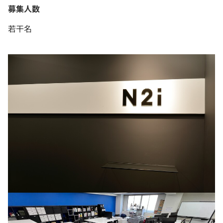
募集人数
若干名