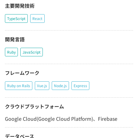
主要開発技術
TypeScript
React
開発言語
Ruby
JavaScript
フレームワーク
Ruby on Rails
Vue.js
Node.js
Express
クラウドプラットフォーム
Google Cloud(Google Cloud Platform)、Firebase
データベース