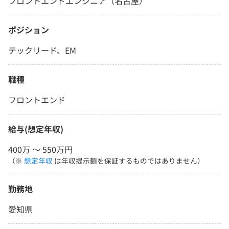
フロントエンドエンジニア（名古屋）
ポジション
テックリード、EM
職種
フロントエンド
給与(想定年収)
400万 〜 550万円
（※
想定年収
は年収提示額を保証するものではありません）
勤務地
愛知県