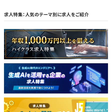
求人特集：人気のテーマ別に求人をご紹介