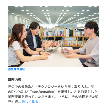
弥生株式会社
職務内容
世の中の最先端AI・テクノロジーをいち早く取り入れ、弥生
のDX／AX（AI Transformation）を推進し、AIを前提とした
業務変革を担っていただきます。 さらに、その過程で得た知
見や経...
詳しく見る