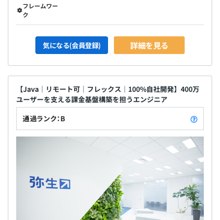
フレームワー
ク
詳細を見る
気になる(会員登録)
【Java｜リモート可｜フレックス｜100%自社開発】400万
ユーザーを支える課金基盤構築を担うエンジニア
通過ランク：B