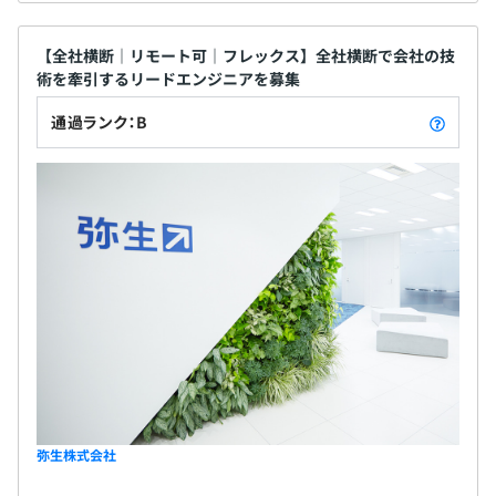
【全社横断｜リモート可｜フレックス】全社横断で会社の技
術を牽引するリードエンジニアを募集
通過ランク：B
弥生株式会社