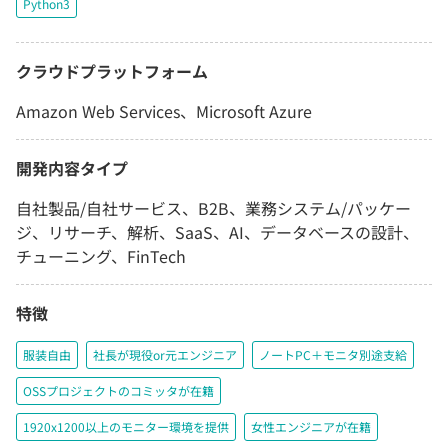
Python3
クラウドプラットフォーム
Amazon Web Services、Microsoft Azure
開発内容タイプ
自社製品/自社サービス、B2B、業務システム/パッケー
ジ、リサーチ、解析、SaaS、AI、データベースの設計、
チューニング、FinTech
特徴
服装自由
社長が現役or元エンジニア
ノートPC＋モニタ別途支給
OSSプロジェクトのコミッタが在籍
1920x1200以上のモニター環境を提供
女性エンジニアが在籍