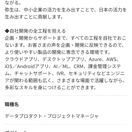
ながる。
弥生は、中小企業の活力を生み出すことで、日本の活力を
生み出すことに貢献します。
◆自社開発の全工程を担える
企画・開発からサポートまで、すべての工程を自社でおこ
ないます。お客さまの声を企画・開発に反映できるので、
より使いやすい製品の開発に専念できる環境です。
クラウドアプリ、デスクトップアプリ、Azure、AWS、
iOS／Androidアプリ、AI／ML、CRM、課金管理システ
ム、チャットサポート、IVR、セキュリティなどエンジニ
アが関わる範囲も広く、さまざまな場面で活躍しながら、
多彩なスキルを身につけることができます。
職種名
データプロダクト・プロジェクトマネージャ