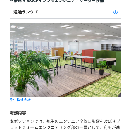
を推進するGCPインフラエンジニア／リーダー候補
通過ランク：F
弥生株式会社
職務内容
本ポジションでは、弥生のエンジニア全体に影響を及ぼすプ
ラットフォームエンジニアリング部の一員として、利用が進