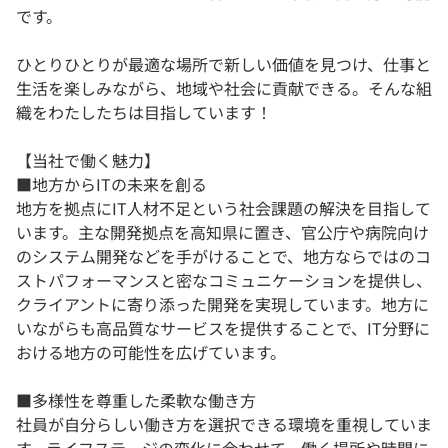
です。
ひとりひとりが最適な場所で新しい価値を見つけ、仕事と
生活を楽しみながら、地域や社会に貢献できる。そんな組
織をわたしたちは目指しています！
【当社で働く魅力】
■地方からITの未来を創る
地方を拠点にIT人材不足という社会課題の解決を目指して
います。主な開発拠点を高知県に置き、官公庁や病院向け
のシステム開発などを手がけることで、地方ならではのコ
ストパフォーマンスと密なコミュニケーションを提供し、
クライアントに寄り添った開発を実現しています。地方に
いながらも高品質なサービスを提供することで、IT分野に
おける地方の可能性を広げています。
■多様性を尊重した柔軟な働き方
社員が自分らしい働き方を選択できる環境を重視していま