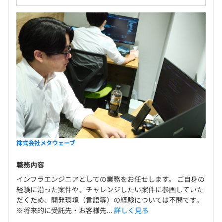
株式会社メタウェーブ
職務内容
インフラエンジニアとしての業務をお任せします。 ご自身の
経験に沿った案件や、チャレンジしたい案件に参画していた
だくため、開発環境（言語等）の経験については不問です。
※将来的に受託先・お客様先...
詳しく見る