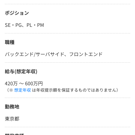
ポジション
SE・PG、PL・PM
職種
バックエンド/サーバサイド、フロントエンド
給与(想定年収)
420万 〜 600万円
（※
想定年収
は年収提示額を保証するものではありません）
勤務地
東京都