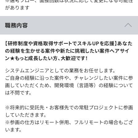
があります
職務内容
【研修制度や資格取得サポートでスキルUPを応援】あなた
の経験を生かせる案件や新たに挑戦したい案件へアサイ
ン★もっと成長したい方、大歓迎です！
システムエンジニアとしての業務をお任せします。
ご自身の経験に沿った案件や、チャレンジしたい案件に参
画していただくため、開発環境（言語等）の経験について
は不問です。
※将来的に受託先・お客様先での常駐プロジェクトに参画
していただきます。
※参画の仕方はリモート併用、フルリモートの場合もござ
います。