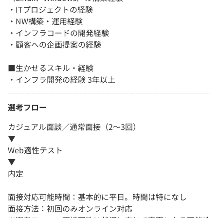
・ITプロジェクトの経験
・NW構築・運用経験
・インフラコードの開発経験
・顧客への企画提案の経験
■生かせるスキル・経験
・インフラ開発の経験 3年以上
選考フロー
カジュアル面談／通常面接（2～3回）
▼
Web適性テスト
▼
内定
面接対応可能時間：基本的に平日。時間は特になし
面接方法：初回のみオンライン対応