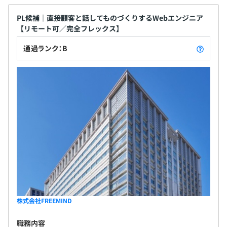
PL候補｜直接顧客と話してものづくりするWebエンジニア
【リモート可／完全フレックス】
通過ランク：B
株式会社FREEMIND
職務内容