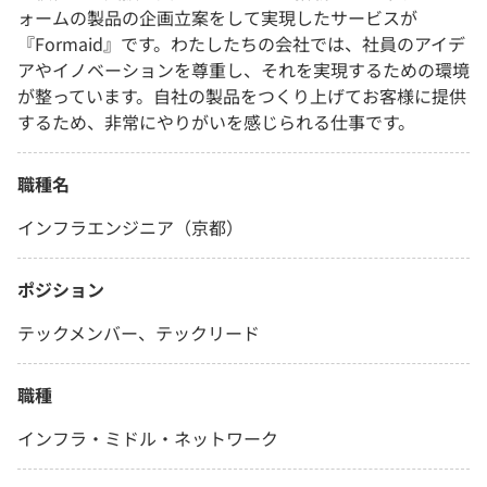
ォームの製品の企画立案をして実現したサービスが
『Formaid』です。わたしたちの会社では、社員のアイデ
アやイノベーションを尊重し、それを実現するための環境
が整っています。自社の製品をつくり上げてお客様に提供
するため、非常にやりがいを感じられる仕事です。
職種名
インフラエンジニア（京都）
ポジション
テックメンバー、テックリード
職種
インフラ・ミドル・ネットワーク