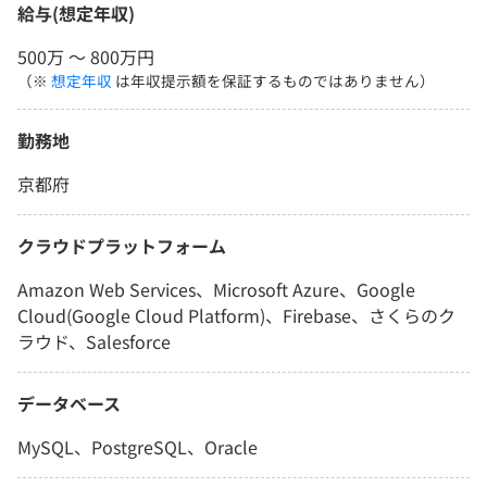
給与(想定年収)
500万 〜 800万円
（※
想定年収
は年収提示額を保証するものではありません）
勤務地
京都府
クラウドプラットフォーム
Amazon Web Services、Microsoft Azure、Google
Cloud(Google Cloud Platform)、Firebase、さくらのク
ラウド、Salesforce
データベース
MySQL、PostgreSQL、Oracle