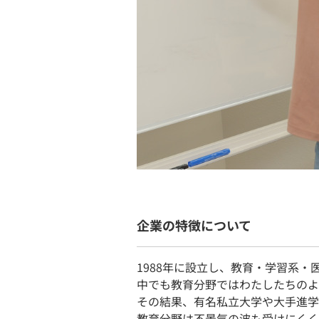
企業の特徴について
1988年に設立し、教育・学習系・
中でも教育分野ではわたしたちのよ
その結果、有名私立大学や大手進学
教育分野は不景気の波も受けにくく