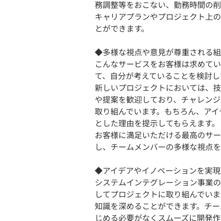
務調整等をおこない、勤務時間の削
キャリアプランやプロジェクト上の
とができます。
◆多様な視点や意見が尊重される組
こんなサービスをお客様は求めてい
て、自分が考えていることを検討し
新しいプロジェクトにおいては、技
や提案を歓迎しており、チャレンジ
取り組んでいます。もちろん、アイ
とした理由を提示してもらえます。
お客様に満足いただける最高のサー
し、チームメンバーの多様な視点を
◆アイデアやイノベーションを実現
システムインテグレーション事業の
してプロジェクトに取り組んでいま
知識を深めることができます。チー
じめる必要がなくスムーズに開発作