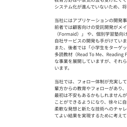
システム化が進んでいないため、将
当社にはアプリケーションの開発事
前者では顧客向けの受託開発がメイ
（Formaid）」 や、個別学習塾
自社サービスの開発も手がけていま
また、後者では「小学生をターゲット
多読教材（Read To Me、Read
な事業を展開していますが、それら
います。
当社では、フォロー体制が充実して
輩方からの教育やフォローがあり、
最初は不安もあるかもしれませんが
ことができるようになり、徐々に自
柔軟な発想と新たな技術へのチャレ
てよい結果を実現するために考えて