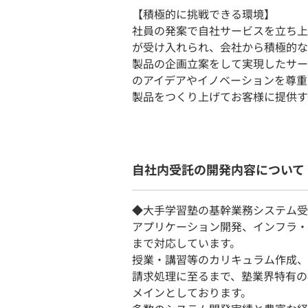
【積極的に挑戦できる環境】
社員の発案で自社サービスを立ち上
が受け入れられ、会社から積極的な
製品の企画立案をして実現したサービ
のアイデアやイノベーションを尊重
製品をつくり上げてお客様に提供す
自社内受託の開発内容について
◆大手学習塾の基幹業務システム受
アプリケーション開発、インフラ・
まで対応しています。
授業・講習等のカリキュラム作成、
請求処理に至るまで、塾業界特有の
メインとしております。