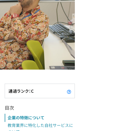
通過ランク：C
目次
企業の特徴について
教育業界に特化した自社サービスに