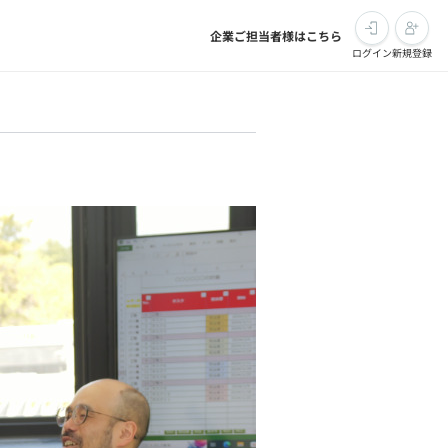
企業ご担当者様はこちら
ログイン
新規登録