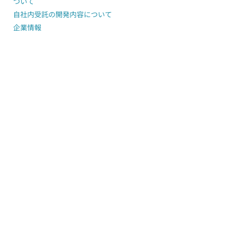
ついて
自社内受託の開発内容について
企業情報