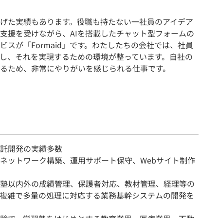
げた実績もあります。役職も持たない一社員のアイデア
支援を受けながら、AIを搭載したチャット型フォームの
スが「Formaid」です。わたしたちの会社では、社員
し、それを実現するための環境が整っています。自社の
るため、非常にやりがいを感じられる仕事です。
託開発の実績多数
ネットワーク構築、運用サポート保守、Webサイト制作
塾以内外の成績管理、保護者対応、教材管理、経理等の
複雑で多量の処理に対応する業務基幹システムの開発を