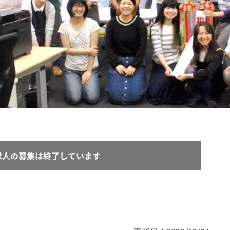
契約内容・クーポン
求人の募集は終了しています