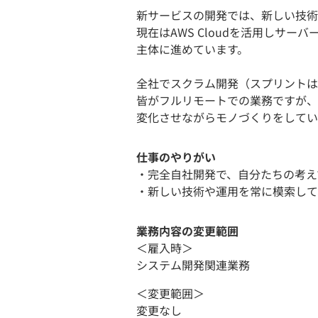
新サービスの開発では、新しい技術
現在はAWS Cloudを活用しサーバ
主体に進めています。
全社でスクラム開発（スプリントは
皆がフルリモートでの業務ですが、
変化させながらモノづくりをしてい
仕事のやりがい
・完全自社開発で、自分たちの考え
・新しい技術や運用を常に模索して
業務内容の変更範囲
＜雇入時＞
システム開発関連業務
＜変更範囲＞
変更なし