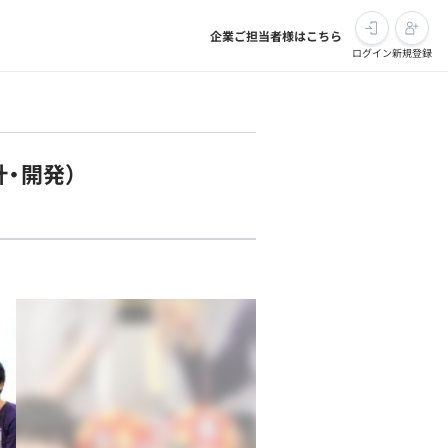
企業ご担当者様はこちら
ログイン
新規登録
・開発）