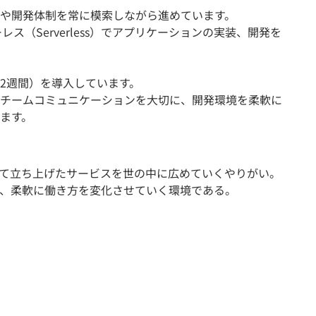
や開発体制を常に模索しながら進めています。
ーレス（Serverless）でアプリケーションの実装、開発を
2週間）を導入しています。
チームコミュニケーションを大切に、開発環境を柔軟に
ます。
て立ち上げたサービスを世の中に広めていくやりがい。
、柔軟に働き方を変化させていく環境である。