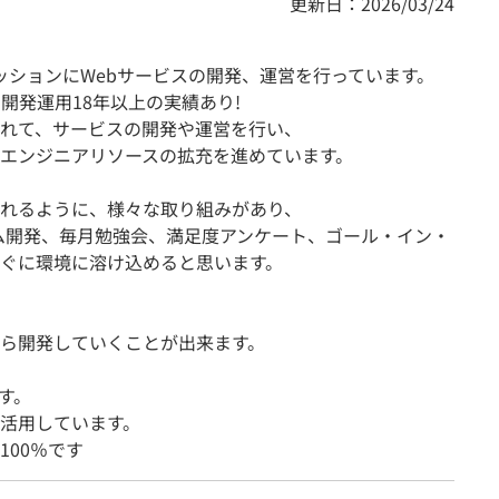
更新日：2026/03/24
ッションにWebサービスの開発、運営を行っています。
・開発運用18年以上の実績あり!
れて、サービスの開発や運営を行い、
エンジニアリソースの拡充を進めています。
れるように、様々な取り組みがあり、
スクラム開発、毎月勉強会、満足度アンケート、ゴール・イン・
ぐに環境に溶け込めると思います。
ら開発していくことが出来ます。
す。
活用しています。
00％です