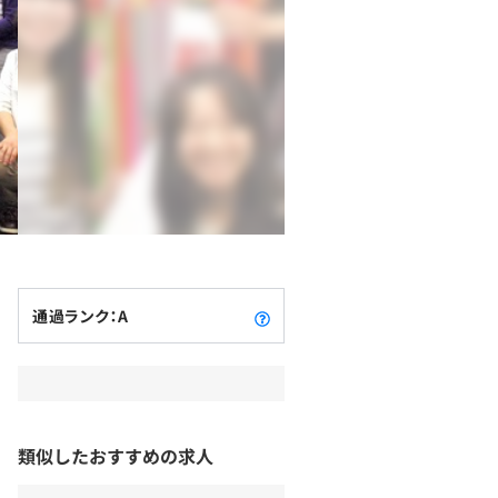
通過ランク：A
類似したおすすめの求人