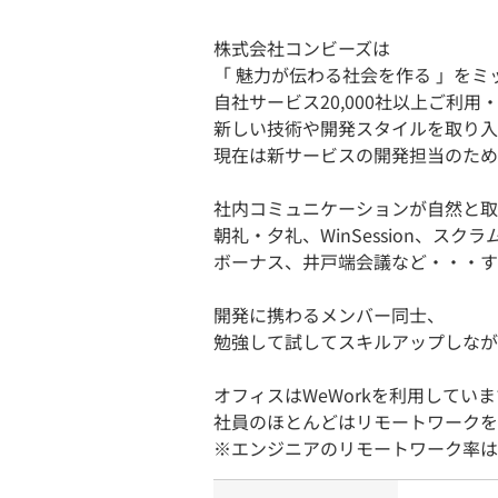
株式会社コンビーズは
「 魅力が伝わる社会を作る 」をミ
自社サービス20,000社以上ご利用
新しい技術や開発スタイルを取り入
現在は新サービスの開発担当のため
社内コミュニケーションが自然と取
朝礼・夕礼、WinSession、
ボーナス、井戸端会議など・・・す
開発に携わるメンバー同士、
勉強して試してスキルアップしなが
オフィスはWeWorkを利用していま
社員のほとんどはリモートワークを
※エンジニアのリモートワーク率は1