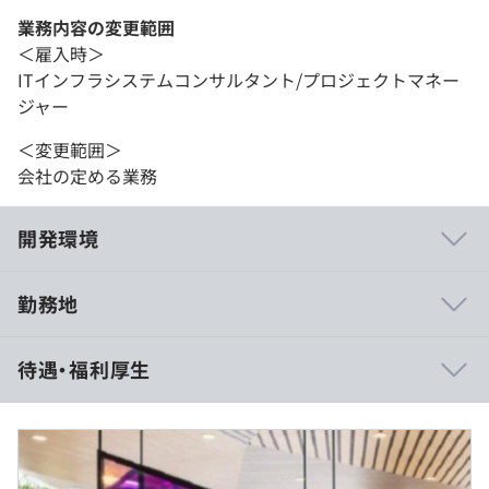
業務内容の変更範囲
＜雇入時＞
ITインフラシステムコンサルタント/プロジェクトマネー
ジャー
＜変更範囲＞
会社の定める業務
開発環境
勤務地
待遇・福利厚生
※記載の給与Rangeは手当を含まない基本給の記載となり