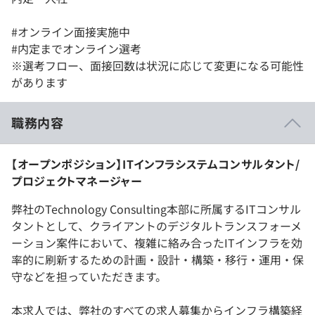
#オンライン面接実施中
#内定までオンライン選考
※選考フロー、面接回数は状況に応じて変更になる可能性
があります
職務内容
【オープンポジション】ITインフラシステムコンサルタント/
プロジェクトマネージャー
弊社のTechnology Consulting本部に所属するITコンサル
タントとして、クライアントのデジタルトランスフォーメ
ーション案件において、複雑に絡み合ったITインフラを効
率的に刷新するための計画・設計・構築・移行・運用・保
守などを担っていただきます。
本求人では、弊社のすべての求人募集からインフラ構築経