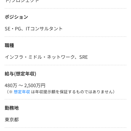
ト/プロジェクト
ポジション
SE・PG、ITコンサルタント
職種
インフラ・ミドル・ネットワーク、SRE
給与(想定年収)
480万 〜 2,500万円
（※
想定年収
は年収提示額を保証するものではありません）
勤務地
東京都