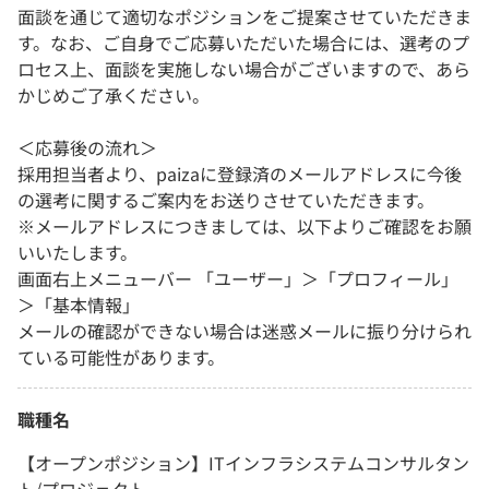
面談を通じて適切なポジションをご提案させていただきま
す。なお、ご自身でご応募いただいた場合には、選考のプ
ロセス上、面談を実施しない場合がございますので、あら
かじめご了承ください。
＜応募後の流れ＞
採用担当者より、paizaに登録済のメールアドレスに今後
の選考に関するご案内をお送りさせていただきます。
※メールアドレスにつきましては、以下よりご確認をお願
いいたします。
画面右上メニューバー 「ユーザー」＞「プロフィール」
＞「基本情報」
メールの確認ができない場合は迷惑メールに振り分けられ
ている可能性があります。
職種名
【オープンポジション】ITインフラシステムコンサルタン