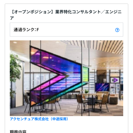
【オープンポジション】業界特化コンサルタント／エンジニ
ア
通過ランク：F
アクセンチュア株式会社（中途採用）
職務内容