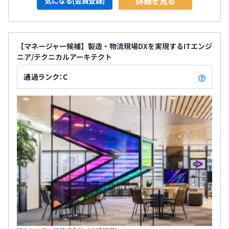
詳細を見る
気になる(会員登録)
【マネージャー候補】製造・物流現場DXを実現するITエンジ
ニア/テクニカルアーキテクト
通過ランク：C