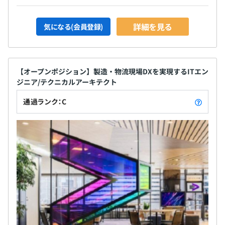
詳細を見る
気になる(会員登録)
【オープンポジション】製造・物流現場DXを実現するITエン
ジニア/テクニカルアーキテクト
通過ランク：C