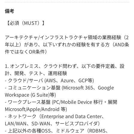
備考
【必須（MUST）】
アーキテクチャ/インフラストラクチャ領域の業務経験（2
年以上）があり、以下いずれかの経験を有する方（AND条
件ではなくOR条件）
1. オンプレミス、クラウド問わず、以下の要件定義、設
計、開発、テスト、運用経験
- クラウド/サーバ (AWS、Azure、GCP等)
- コミュニケーション基盤 (Microsoft 365、Google
Workspace (G Suite)等)
- ワークプレース基盤 (PC/Mobile Device 移行・展開
Microsoft/Apple/Android 等)
- ネットワーク（Enterprise and Data Center、
LAN/WAN、SD-WAN、サービスプロバイダ）
- 上記以外の各種OSS、ミドルウェア（RDBMS、