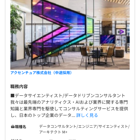
アクセンチュア株式会社（中途採用）
職務内容
■データサイエンティスト/データドリブンコンサルタント
我々は最先端のアナリティクス・AIおよび業界に関する専門
知識と業界専門を駆使してコンサルティングサービスを提供
し、日本のトップ企業のデータ...
詳しく見る
データコンサルタント/エンジニア/サイエンティスト/
職種名
アーキテクト M+