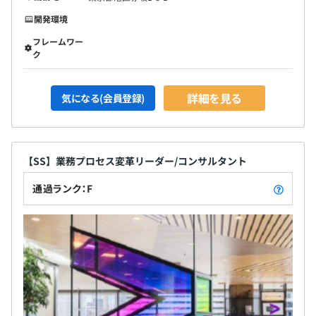
開発環境
フレームワー
ク
詳細を見る
気になる(会員登録)
【SS】業務プロセス変革リーダー/コンサルタント
通過ランク：F