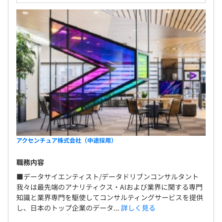
アクセンチュア株式会社（中途採用）
職務内容
■データサイエンティスト/データドリブンコンサルタント
我々は最先端のアナリティクス・AIおよび業界に関する専門
知識と業界専門を駆使してコンサルティングサービスを提供
し、日本のトップ企業のデータ...
詳しく見る