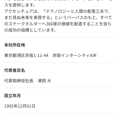
スを提供します。
アクセンチュアは、「テクノロジーと人間の創意工夫で、
まだ見ぬ未来を実現する」というパーパスのもと、すべて
のステークホルダーへ360度の価値を創造することを自ら
の成功の指標としています。
本社所在地
東京都港区赤坂1-11-44 赤坂インターシティAIR
代表者氏名
代表取締役社長 濱岡 大
設立年月
1995年12月01日