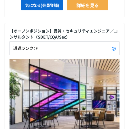
詳細を見る
気になる(会員登録)
【オープンポジション】品質・セキュリティエンジニア／コ
ンサルタント（SDET/CQA/Sec）
通過ランク：F