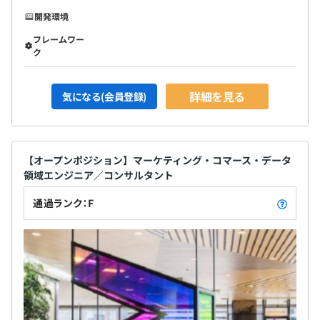
開発環境
フレームワー
ク
詳細を見る
気になる(会員登録)
【オープンポジション】マーケティング・コマース・データ
領域エンジニア／コンサルタント
通過ランク：F