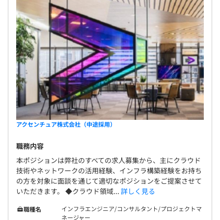
アクセンチュア株式会社（中途採用）
職務内容
本ポジションは弊社のすべての求人募集から、主にクラウド
技術やネットワークの活用経験、インフラ構築経験をお持ち
の方を対象に面談を通じて適切なポジションをご提案させて
いただきます。 ◆クラウド領域...
詳しく見る
インフラエンジニア/コンサルタント/プロジェクトマ
職種名
ネージャー