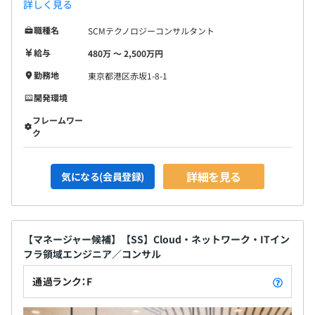
詳しく見る
職種名
SCMテクノロジーコンサルタント
給与
480万 〜 2,500万円
勤務地
東京都港区赤坂1-8-1
開発環境
フレームワー
ク
詳細を見る
気になる(会員登録)
【マネージャー候補】【SS】Cloud・ネットワーク・ITイン
フラ領域エンジニア／コンサル
通過ランク：F