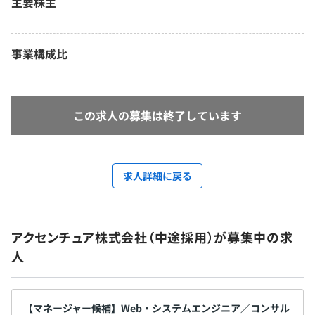
主要株主
事業構成比
この求人の募集は終了しています
求人詳細に戻る
アクセンチュア株式会社（中途採用）が募集中の求
人
【マネージャー候補】Web・システムエンジニア／コンサル