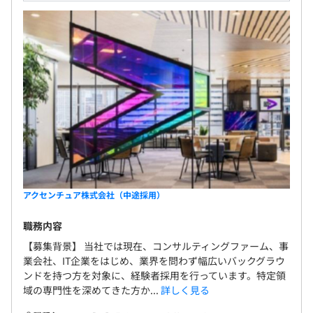
アクセンチュア株式会社（中途採用）
職務内容
【募集背景】 当社では現在、コンサルティングファーム、事
業会社、IT企業をはじめ、業界を問わず幅広いバックグラウ
ンドを持つ方を対象に、経験者採用を行っています。特定領
域の専門性を深めてきた方か...
詳しく見る