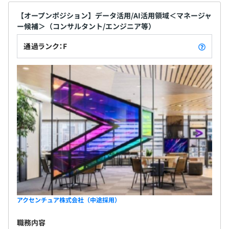
【オープンポジション】データ活用/AI活用領域＜マネージャ
ー候補＞（コンサルタント/エンジニア等）
通過ランク：F
アクセンチュア株式会社（中途採用）
職務内容