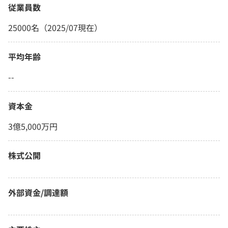
従業員数
25000名（2025/07現在）
平均年齢
--
資本金
3億5,000万円
株式公開
外部資金/調達額