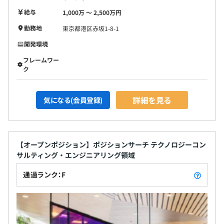
給与
1,000万 〜 2,500万円
勤務地
東京都港区赤坂1-8-1
開発環境
フレームワー
ク
詳細を見る
気になる(会員登録)
【オープンポジション】ポジションサーチ テクノロジーコン
サルティング・エンジニアリング領域
通過ランク：F