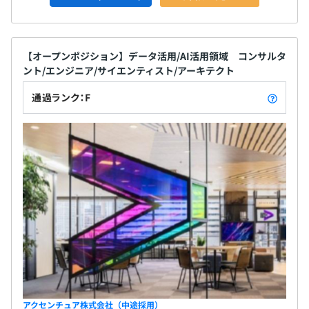
【オープンポジション】データ活用/AI活用領域 コンサルタ
ント/エンジニア/サイエンティスト/アーキテクト
通過ランク：F
アクセンチュア株式会社（中途採用）