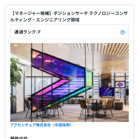
【マネージャー候補】ポジションサーチ テクノロジーコンサ
ルティング・エンジニアリング領域
通過ランク：F
アクセンチュア株式会社（中途採用）
職務内容