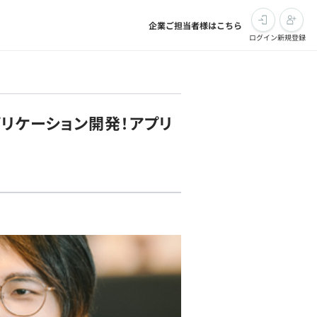
企業ご担当者様はこちら
ログイン
新規登録
プリケーション開発！アプリ