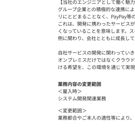
【当社のエンジニアとして働く魅力
グループ企業との積極的な連携によ
リにとどまることなく、PayPay
これは、開発に携わったサービスが
くなっていることを意味します。ス
例に関わり、会社とともに成長して
自社サービスの開発に関わっていき
オンプレミスだけではなくクラウド
ける希望を、この環境を通じて実現
業務内容の変更範囲
＜雇入時＞
システム開発関連業務
＜変更範囲＞
業務都合やご本人の適性等により、