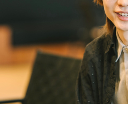
契約内容・クーポン