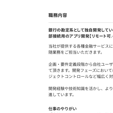
職務内容
銀行の勘定系として独自開発してい
部接続用のアプリ開発【リモート可
当社が提供する各種金融サービスに
随業務をご担当いただきます。
企画・要件定義段階から自社ユーザ
て頂きます。開発フェーズにおいて
ジェクトコントロールなど幅広く対
開発経験や技術知識を活かし、より
進しています。
仕事のやりがい