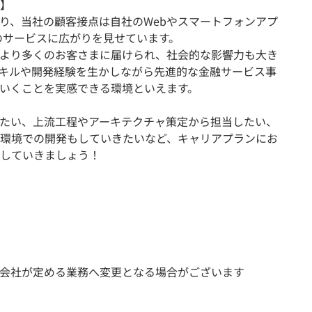
】
り、当社の顧客接点は自社のWebやスマートフォンアプ
等のサービスに広がりを見せています。
より多くのお客さまに届けられ、社会的な影響力も大き
キルや開発経験を生かしながら先進的な金融サービス事
いくことを実感できる環境といえます。
たい、上流工程やアーキテクチャ策定から担当したい、
環境での開発もしていきたいなど、キャリアプランにお
していきましょう！
会社が定める業務へ変更となる場合がございます