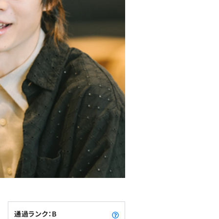
通過ランク：B