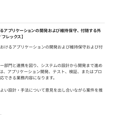
るアプリケーションの開発および維持保守、 付随する外
／フレックス】
おけるアプリケーションの開発および維持保守および付
ー部門と連携を図り、システムの設計から開発まで進め
は、アプリケーション開発、テスト、検証、またはプロ
応できる業務内容になります。
よい設計・手法について意見を出し合いながら案件を推