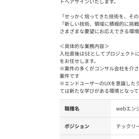
トへアサインいたします。
「せっかく培ってきた技術を、その
「新しい技術、領域に積極的に挑戦
さまざまな要望にお応えできる環境
＜具体的な業務内容＞
入社直後はSEとしてプロジェクト
をお任せします。
※案件の多くがコンサル会社を介さ
案件です
※エンドユーザーのUXを意識したク
ては新たな学びがある環境となって
職種名
webエン
ポジション
テックリー