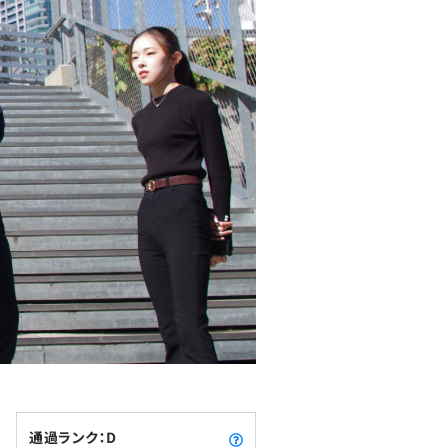
通過ランク：D