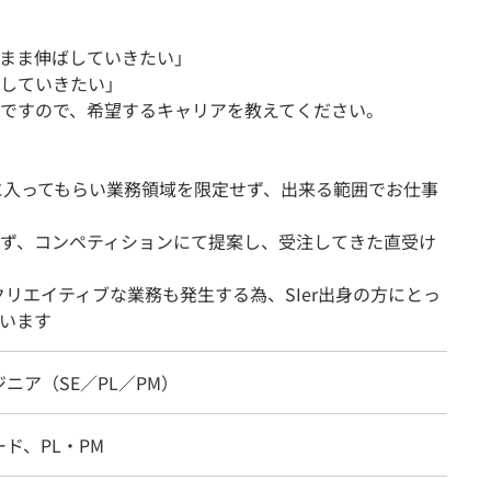
まま伸ばしていきたい」
していきたい」
ですので、希望するキャリアを教えてください。
に入ってもらい業務領域を限定せず、出来る範囲でお仕事
ず、コンペティションにて提案し、受注してきた直受け
リエイティブな業務も発生する為、SIer出身の方にとっ
います
ジニア（SE／PL／PM）
ド、PL・PM