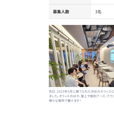
募集人数
3名
先日、2025年5月に建てられた渋谷のオフィス
ました。オフィスのほか、屋上や個別ブース、ラウ
様々な場所で働けます！