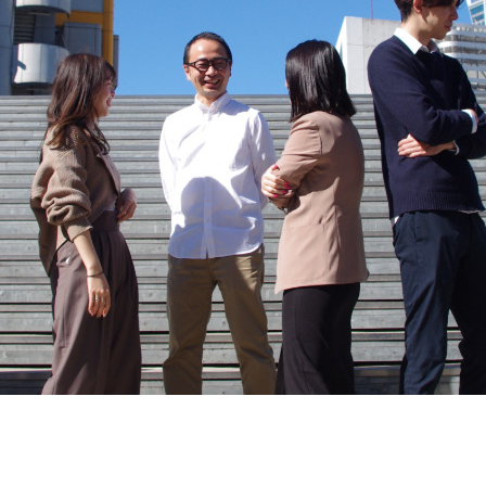
契約内容・クーポン