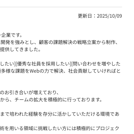
更新日：2025/10/09
ー企業です。
テム開発を強みとし、顧客の課題解決の戦略立案から制作、
提供してきました。
ばしたい][優秀な社員を採用したい][問い合わせを増やした
種多様な課題をWebの力で解決、社会貢献していければと
のお引き合いが増えており、
から、チームの拡大を積極的に行っております。
まで培われた経験を存分に活かしていただける環境であ
技術を用いる領域に挑戦したい方には積極的にプロジェク