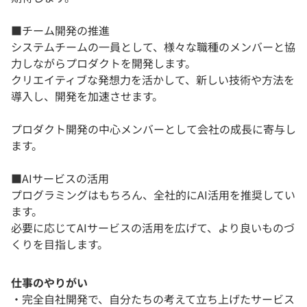
■チーム開発の推進
システムチームの一員として、様々な職種のメンバーと協
力しながらプロダクトを開発します。
クリエイティブな発想力を活かして、新しい技術や方法を
導入し、開発を加速させます。
プロダクト開発の中心メンバーとして会社の成長に寄与し
ます。
■AIサービスの活用
プログラミングはもちろん、全社的にAI活用を推奨してい
ます。
必要に応じてAIサービスの活用を広げて、より良いものづ
くりを目指します。
仕事のやりがい
・完全自社開発で、自分たちの考えて立ち上げたサービス