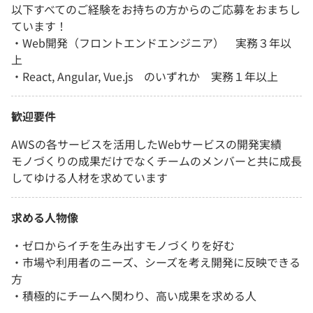
以下すべてのご経験をお持ちの方からのご応募をおまちし
ています！
・Web開発（フロントエンドエンジニア） 実務３年以
上
・React, Angular, Vue.js のいずれか 実務１年以上
歓迎要件
AWSの各サービスを活用したWebサービスの開発実績
モノづくりの成果だけでなくチームのメンバーと共に成長
してゆける人材を求めています
求める人物像
・ゼロからイチを生み出すモノづくりを好む
・市場や利用者のニーズ、シーズを考え開発に反映できる
方
・積極的にチームへ関わり、高い成果を求める人