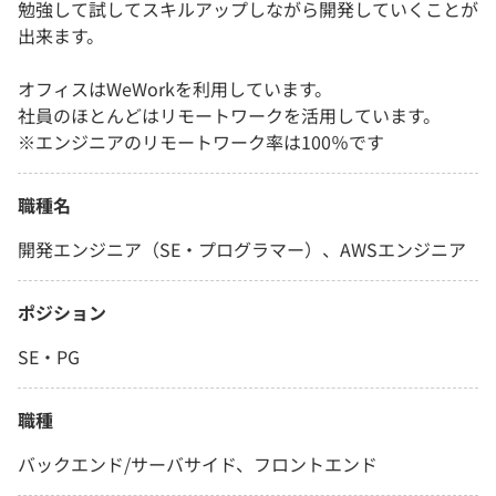
勉強して試してスキルアップしながら開発していくことが
出来ます。
オフィスはWeWorkを利用しています。
社員のほとんどはリモートワークを活用しています。
※エンジニアのリモートワーク率は100％です
職種名
開発エンジニア（SE・プログラマー）、AWSエンジニア
ポジション
SE・PG
職種
バックエンド/サーバサイド、フロントエンド