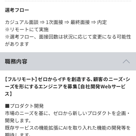
選考フロー
カジュアル面談 ⇒ 1次面接 ⇒ 最終面接 ⇒ 内定
※リモートにて実施
※選考フロー、面接回数は状況に応じて変更になる可能性
があります
職務内容
【フルリモート】ゼロからイチを創造する、顧客のニーズ・シ
ーズを形にするエンジニアを募集【自社開発Webサービ
ス】
■プロダクト開発
市場のニーズを基に、ゼロから新しいプロダクトを企画・
開発します。
既存サービスの機能拡張にAIを取り入れた機能の開発等を
期待します。