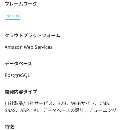
フレームワーク
Node.js
クラウドプラットフォーム
Amazon Web Services
データベース
PostgreSQL
開発内容タイプ
自社製品/自社サービス、B2B、WEBサイト、CMS、
SaaS、ASP、AI、データベースの設計、チューニング
特徴