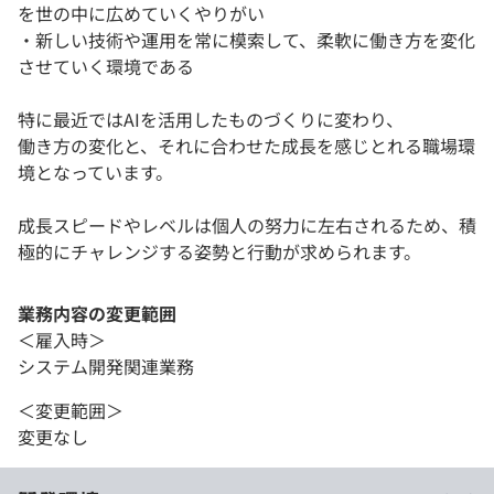
を世の中に広めていくやりがい
・新しい技術や運用を常に模索して、柔軟に働き方を変化
させていく環境である
特に最近ではAIを活用したものづくりに変わり、
働き方の変化と、それに合わせた成長を感じとれる職場環
境となっています。
成長スピードやレベルは個人の努力に左右されるため、積
極的にチャレンジする姿勢と行動が求められます。
業務内容の変更範囲
＜雇入時＞
システム開発関連業務
＜変更範囲＞
変更なし