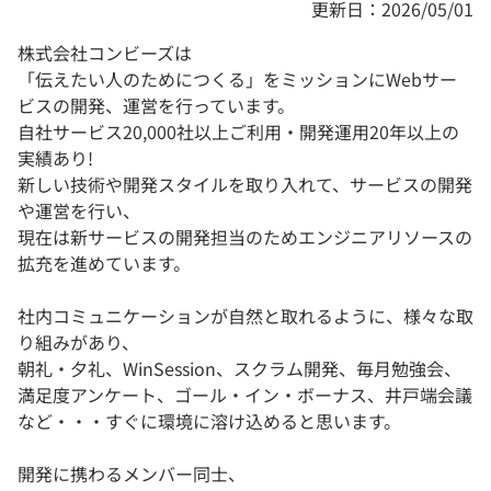
更新日：2026/05/01
株式会社コンビーズは
「伝えたい人のためにつくる」をミッションにWebサー
ビスの開発、運営を行っています。
自社サービス20,000社以上ご利用・開発運用20年以上の
実績あり!
新しい技術や開発スタイルを取り入れて、サービスの開発
や運営を行い、
現在は新サービスの開発担当のためエンジニアリソースの
拡充を進めています。
社内コミュニケーションが自然と取れるように、様々な取
り組みがあり、
朝礼・夕礼、WinSession、スクラム開発、毎月勉強会、
満足度アンケート、ゴール・イン・ボーナス、井戸端会議
など・・・すぐに環境に溶け込めると思います。
開発に携わるメンバー同士、