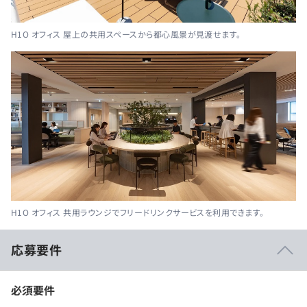
H1O オフィス 屋上の共用スペースから都心風景が見渡せます。
H1O オフィス 共用ラウンジでフリードリンクサービスを利用できます。
応募要件
必須要件