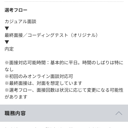
選考フロー
カジュアル面談
▼
最終面接／コーディングテスト（オリジナル）
▼
内定
※面接対応可能時間：基本的に平日。時間のしばりは特に
なし
※初回のみオンライン面談対応可
※最終面接は、対面を想定しています
※選考フロー、面接回数は状況に応じて変更になる可能性
があります
職務内容