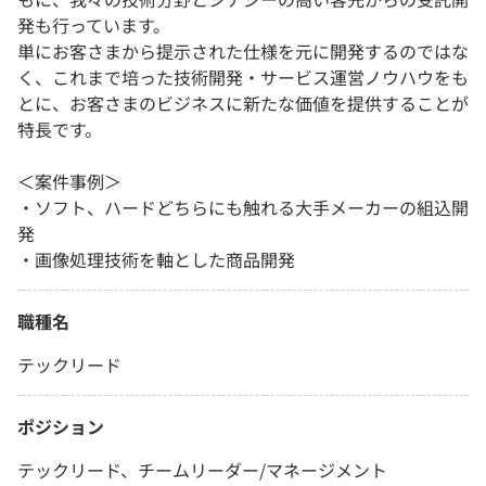
発も行っています。
単にお客さまから提示された仕様を元に開発するのではな
く、これまで培った技術開発・サービス運営ノウハウをも
とに、お客さまのビジネスに新たな価値を提供することが
特長です。
＜案件事例＞
・ソフト、ハードどちらにも触れる大手メーカーの組込開
発
・画像処理技術を軸とした商品開発
職種名
テックリード
ポジション
テックリード、チームリーダー/マネージメント