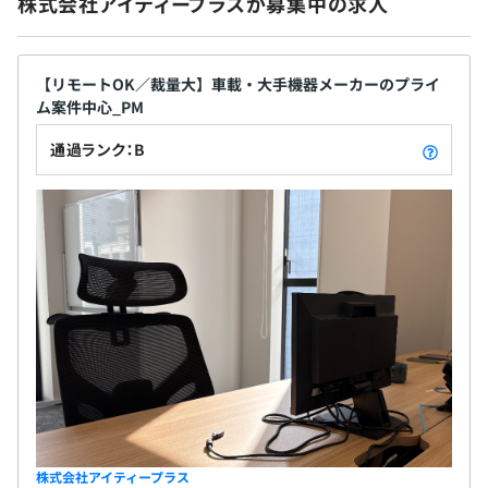
株式会社アイティープラスが募集中の求人
【リモートOK／裁量大】車載・大手機器メーカーのプライ
ム案件中心_PM
通過ランク：B
株式会社アイティープラス