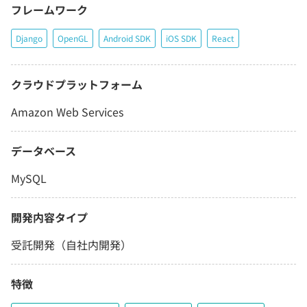
フレームワーク
Django
OpenGL
Android SDK
iOS SDK
React
クラウドプラットフォーム
Amazon Web Services
データベース
MySQL
開発内容タイプ
受託開発（自社内開発）
特徴