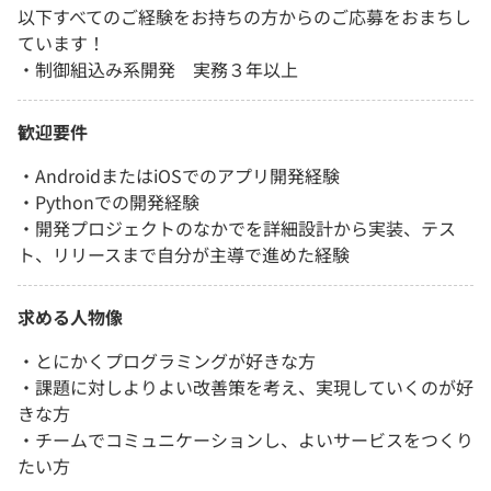
以下すべてのご経験をお持ちの方からのご応募をおまちし
ています！
・制御組込み系開発 実務３年以上
歓迎要件
・AndroidまたはiOSでのアプリ開発経験
・Pythonでの開発経験
・開発プロジェクトのなかでを詳細設計から実装、テス
ト、リリースまで自分が主導で進めた経験
求める人物像
・とにかくプログラミングが好きな方
・課題に対しよりよい改善策を考え、実現していくのが好
きな方
・チームでコミュニケーションし、よいサービスをつくり
たい方