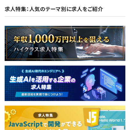
求人特集：人気のテーマ別に求人をご紹介