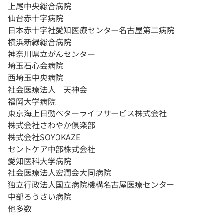
上尾中央総合病院
仙台赤十字病院
日本赤十字社愛知医療センター名古屋第二病院
横浜新緑総合病院
神奈川県立がんセンター
埼玉石心会病院
西埼玉中央病院
社会医療法人 天神会
福岡大学病院
東京海上日動ベターライフサービス株式会社
株式会社さわやか倶楽部
株式会社SOYOKAZE
セントケア中部株式会社
愛知医科大学病院
社会医療法人宏潤会大同病院
独立行政法人国立病院機構名古屋医療センター
中部ろうさい病院
他多数