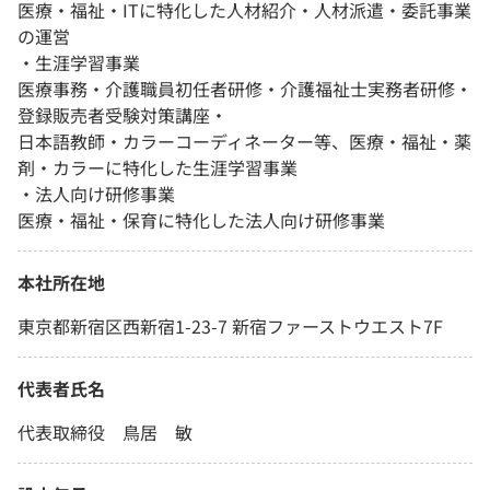
医療・福祉・ITに特化した人材紹介・人材派遣・委託事業
の運営
・⽣涯学習事業
医療事務・介護職員初任者研修・介護福祉士実務者研修・
登録販売者受験対策講座・
日本語教師・カラーコーディネーター等、医療・福祉・薬
剤・カラーに特化した⽣涯学習事業
・法人向け研修事業
医療・福祉・保育に特化した法人向け研修事業
本社所在地
東京都新宿区西新宿1-23-7 新宿ファーストウエスト7F
代表者氏名
代表取締役 鳥居 敏