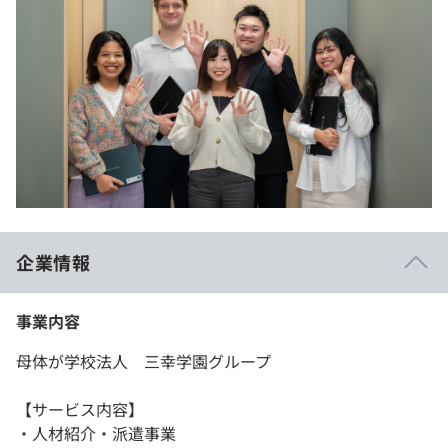
企業情報
事業内容
母体が学校法人 三幸学園グループ
【サービス内容】
・人材紹介・派遣事業