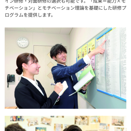
イン研修・対面研修の選択も可能です。「成果＝能力×モ
チベーション」とモチベーション理論を基礎にした研修プ
ログラムを提供します。