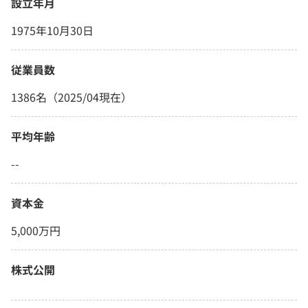
設立年月
1975年10月30日
従業員数
1386名（2025/04現在）
平均年齢
--
資本金
5,000万円
株式公開