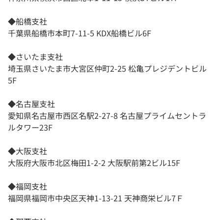
◆船橋支社
千葉県船橋市本町7-11-5 KDX船橋ビル6F
◆さいたま支社
埼玉県さいたま市大宮区仲町2-25 松亀プレジデントビル
5F
◆名古屋支社
愛知県名古屋市西区名駅2-27-8 名古屋プライムセントラ
ルタワー23F
◆大阪支社
大阪府大阪市北区梅田1-2-2 大阪駅前第2ビル15F
◆福岡支社
福岡県福岡市中央区天神1-13-21 天神商栄ビル7Ｆ