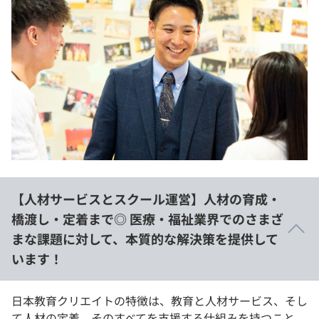
【人材サービスとスクール運営】人材の育成・
橋渡し・定着まで◎ 医療・福祉業界でのさまざ
まな課題に対して、本質的な解決策を提供して
います！
日本教育クリエイトの特徴は、教育と人材サービス、そし
て人材の定着、そのすべてを支援する仕組みを持つこと