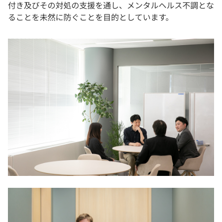
付き及びその対処の支援を通し、メンタルヘルス不調とな
ることを未然に防ぐことを目的としています。