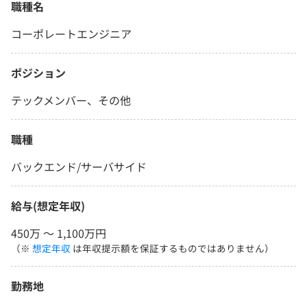
職種名
コーポレートエンジニア
ポジション
テックメンバー、その他
職種
バックエンド/サーバサイド
給与(想定年収)
450万 〜 1,100万円
（※
想定年収
は年収提示額を保証するものではありません）
勤務地