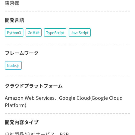
東京都
開発言語
Python3
Go言語
TypeScript
JavaScript
フレームワーク
Node.js
クラウドプラットフォーム
Amazon Web Services、Google Cloud(Google Cloud
Platform)
開発内容タイプ
自社製品/自社サービス、B2B