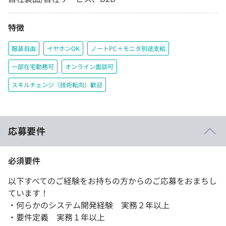
特徴
服装自由
イヤホンOK
ノートPC＋モニタ別途支給
一部在宅勤務可
オンライン面談可
スキルチェンジ（技術転向）歓迎
応募要件
必須要件
以下すべてのご経験をお持ちの方からのご応募をおまちし
ています！
・何らかのシステム開発経験 実務２年以上
・要件定義 実務１年以上