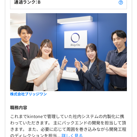
通過ランク：B
株式会社ブリッジワン
職務内容
これまでkintoneで管理していた社内システムの内製化に携
わっていただきます。 主にバックエンドの開発を担当して頂
きます。 また、必要に応じて周囲を巻き込みながら開発工程
のディレクションを担当...
詳しく見る