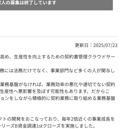
求人の募集は終了しています
更新日：2025/07/23
高め、生産性を向上するための契約書管理クラウドサー
。
務には法務だけでなく、事業部門など多くの人が関与し
業務基盤がなければ、業務効率の悪化や適切でない契約
生産性へ悪影響を及ぼす可能性もあります。だからこ
ョンをしながら積極的に契約業務に取り組める業務基盤
ダクトの開発をおこなっており、毎年2倍近くの事業成長を
シリーズB資金調達1stクローズを実施しました。