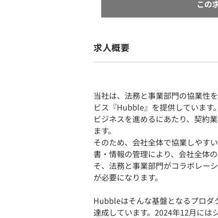
この
求人概要
当社は、法務と事業部門の協業性を
ビス『Hubble』を提供しています
ビジネスを進めるにあたり、契約業
ます。
そのため、会社全体で協業しやすい
書・情報の管理により、会社全体の
そ、法務と事業部門がコラボレーシ
が必要になります。
Hubbleはそんな基盤となるプロ
達成しています。2024年12月には