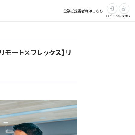
企業ご担当者様はこちら
ログイン
新規登録
リモート×フレックス】リ