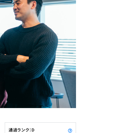
通過ランク：D