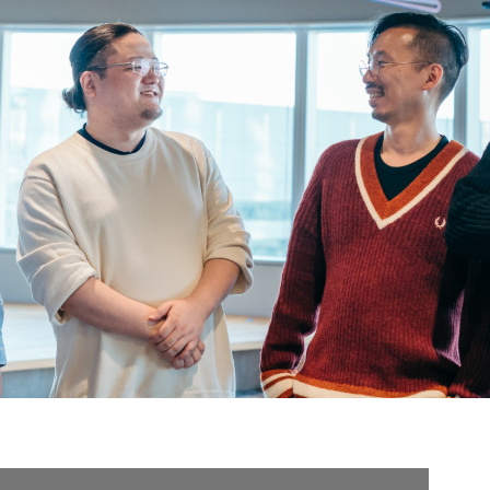
契約内容・クーポン