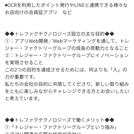
◾️OCRを利用したポイント発行やLINEと連携できる様々な
お店向けの会員証アプリ など
◆◆トレファクテクノロジーズ設立の主な目的◆◆
①：アプリWeb開発／Webマーケティングを通して、トレ
ジャー・ファクトリーグループの成長の原動力となること
②：トレジャー・ファクトリーグループにイノベーション
を実現させること
この2つの目的を達成させるためには、何よりも「人」の
力が重要です。
私たちの会社の目的に共感してくださり、新しい取り組み
をともに楽しみながらチャレンジできる方とお会いしたい
と考えています。
◆◆トレファクテクノロジーズで働くメリット◆◆
①「トレジャー・ファクトリーグループという強み」