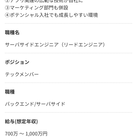
②アプリ関連の広範な技術が自社に
③マーケティング部門も併設
④ポテンシャル入社でも成長しやすい環境
職種名
サーバサイドエンジニア（リードエンジニア）
ポジション
テックメンバー
職種
バックエンド/サーバサイド
給与(想定年収)
700万 〜 1,000万円