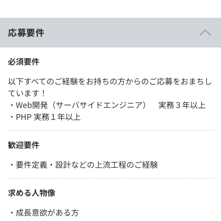
応募要件
必須要件
以下すべてのご経験をお持ちの方からのご応募をおまちし
ています！
・Web開発（サーバサイドエンジニア） 実務３年以上
・PHP 実務１年以上
歓迎要件
・要件定義・設計などの上流工程のご経験
求める人物像
・成長意欲がある方