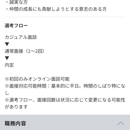
・誠実な方
・仲間の成長にも貢献しようとする意志のある方
選考フロー
カジュアル面談
▼
通常面接（1～2回）
▼
内定
※初回のみオンライン面談可能
※面接対応可能時間：基本的に平日。時間のしばり特にな
し
※選考フロー、面接回数は状況に応じて変更になる可能性
があります
職務内容