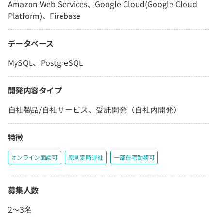
Amazon Web Services、Google Cloud(Google Cloud
Platform)、Firebase
データベース
MySQL、PostgreSQL
開発内容タイプ
自社製品/自社サービス、受託開発（自社内開発）
特徴
オンライン面談可
原則定時退社
一部在宅勤務可
募集人数
2〜3名