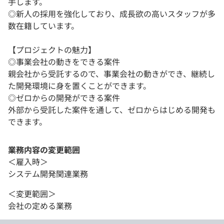
手します。
◎新人の採用を強化しており、成長欲の高いスタッフが多
数在籍しています。
【プロジェクトの魅力】
◎事業会社の動きをできる案件
親会社から受託するので、事業会社の動きができ、継続し
た開発環境に身を置くことができます。
◎ゼロからの開発ができる案件
外部から受託した案件を通して、ゼロからはじめる開発も
できます。
業務内容の変更範囲
＜雇入時＞
システム開発関連業務
＜変更範囲＞
会社の定める業務