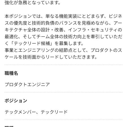
強化が急務となっています。
本ポジションでは、単なる機能実装にとどまらず、ビジネ
スの優先度と技術的負債のバランスを見極めながら、アー
キテクチャ全体の設計・改善、インフラ・セキュリティの
最適化、そしてチーム全体の技術力向上を牽引していただ
く「テックリード候補」を募集します。
事業とエンジニアリングの結節点として、プロダクトのス
ケールを技術面からリードしていただきます。
職種名
プロダクトエンジニア
ポジション
テックメンバー、テックリード