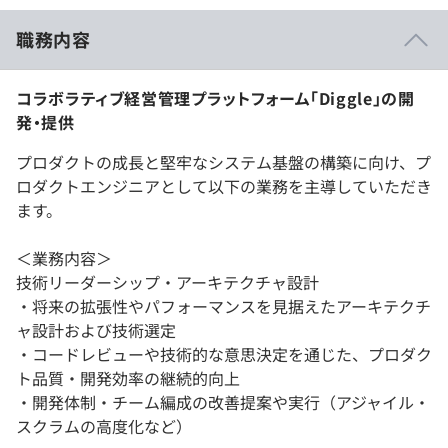
職務内容
コラボラティブ経営管理プラットフォーム「Diggle」の開
発・提供
プロダクトの成長と堅牢なシステム基盤の構築に向け、プ
ロダクトエンジニアとして以下の業務を主導していただき
ます。
＜業務内容＞
技術リーダーシップ・アーキテクチャ設計
・将来の拡張性やパフォーマンスを見据えたアーキテクチ
ャ設計および技術選定
・コードレビューや技術的な意思決定を通じた、プロダク
ト品質・開発効率の継続的向上
・開発体制・チーム編成の改善提案や実行（アジャイル・
スクラムの高度化など）