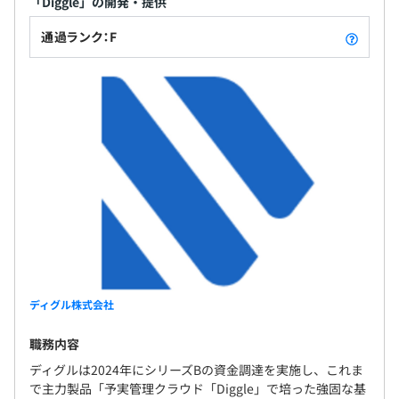
「Diggle」の開発・提供
通過ランク：F
ディグル株式会社
職務内容
ディグルは2024年にシリーズBの資金調達を実施し、これま
で主力製品「予実管理クラウド「Diggle」で培った強固な基