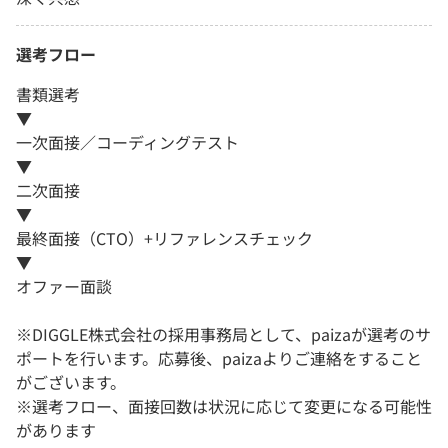
選考フロー
書類選考
▼
一次面接／コーディングテスト
▼
二次面接
▼
最終面接（CTO）+リファレンスチェック
▼
オファー面談
※DIGGLE株式会社の採用事務局として、paizaが選考のサ
ポートを行います。応募後、paizaよりご連絡をすること
がございます。
※選考フロー、面接回数は状況に応じて変更になる可能性
があります