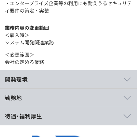
・エンタープライズ企業等の利用にも耐えうるセキュリテ
ィ要件の策定・実装
業務内容の変更範囲
＜雇入時＞
システム開発関連業務
＜変更範囲＞
会社の定める業務
開発環境
勤務地
アジャイル、スクラム
待遇・福利厚生