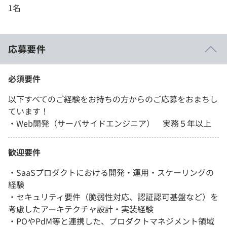
1名
応募要件
必須要件
以下すべてのご経験をお持ちの方からのご応募をおまちし
ています！
・Web開発（サーバサイドエンジニア） 実務５年以上
歓迎要件
・SaaSプロダクトにおける開発・運用・スケーリングの
経験
・セキュリティ要件（脆弱性対応、認証認可基盤など）を
考慮したアーキテクチャ設計・実装経験
・POやPdM等と連携した、プロダクトマネジメント領域