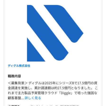
ディグル株式会社
職務内容
＜募集背景＞ ディグルは2025年にシリーズBで17.5億円の資
金調達を実施し、累計調達額は約27.5億円となりました。 こ
れまで主力製品予実管理クラウド「Diggle」で培った強固な
顧客基盤...
詳しく見る